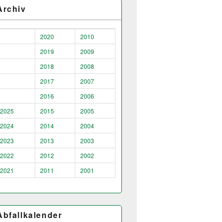
Archiv
2020
2010
2019
2009
2018
2008
2017
2007
2016
2006
2025
2015
2005
2024
2014
2004
2023
2013
2003
2022
2012
2002
2021
2011
2001
Abfallkalender