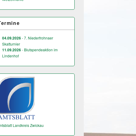
Termine
04.09.2026
- 7. Niederfrohnaer
Skatturnier
11.09.2026
- Blutspendeaktion im
Lindenhof
mtsblatt Landkreis Zwickau