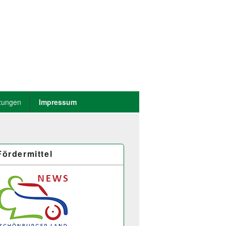
zungen
Impressum
Fördermittel