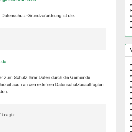
r Datenschutz-Grundverordnung ist die:
.de
er zum Schutz Ihrer Daten durch die Gemeinde
derzeit auch an den externen Datenschutzbe­auftragten
den:
tragte
