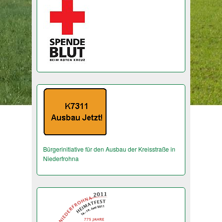
Bürgerinitiative für den Ausbau der Kreisstraße in
Niederfrohna