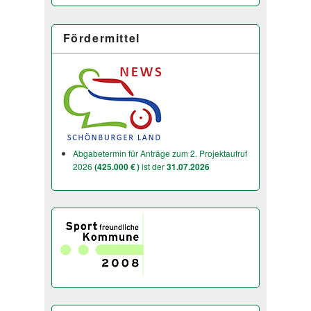
Fördermittel
Abgabetermin für Anträge zum 2. Projektaufruf
2026
(425.000 € )
ist der
31.07.2026