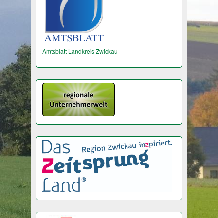
Amtsblatt Landkreis Zwickau