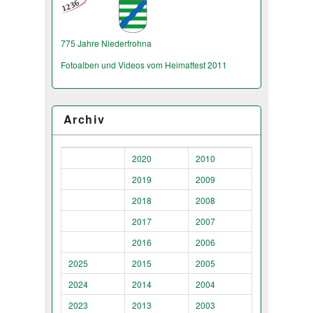
775 Jahre Niederfrohna
Fotoalben und Videos vom Heimatfest 2011
Archiv
2020
2010
2019
2009
2018
2008
2017
2007
2016
2006
2025
2015
2005
2024
2014
2004
2023
2013
2003