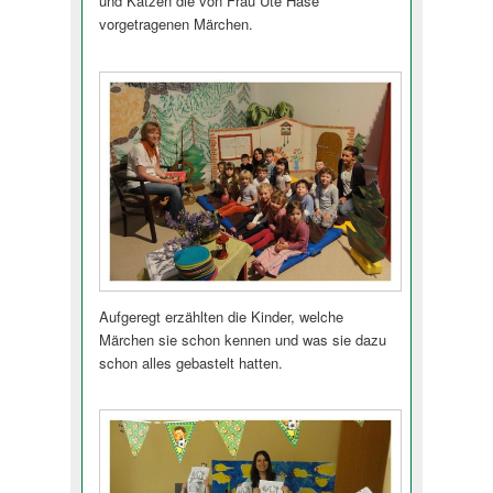
und Katzen die von Frau Ute Hase
vorgetragenen Märchen.
Aufgeregt erzählten die Kinder, welche
Märchen sie schon kennen und was sie dazu
schon alles gebastelt hatten.