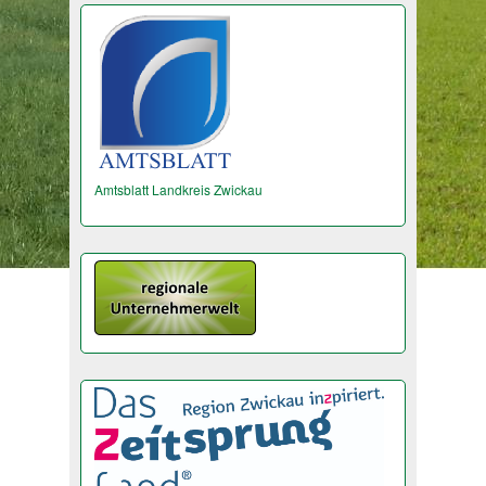
Amtsblatt Landkreis Zwickau