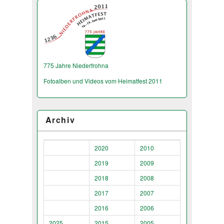
775 Jahre Niederfrohna
Fotoalben und Videos vom Heimatfest 2011
Archiv
2020
2010
2019
2009
2018
2008
2017
2007
2016
2006
2025
2015
2005