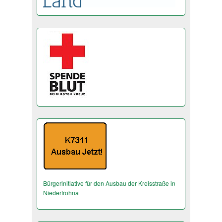
Bürgerinitiative für den Ausbau der Kreisstraße in
Niederfrohna