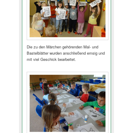
Die zu den Märchen gehörenden Mal- und
Bastelblätter wurden anschließend emsig und
mit viel Geschick bearbeitet.