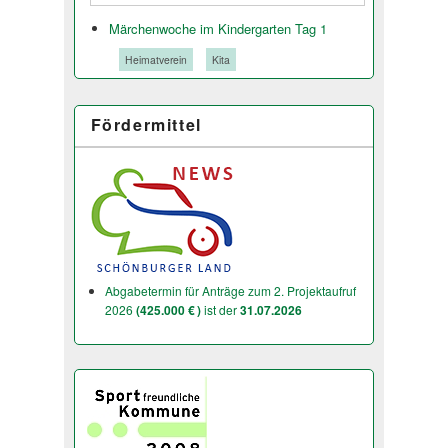
Märchenwoche im Kindergarten Tag 1
Tags:
Heimatverein
Kita
Fördermittel
Abgabetermin für Anträge zum 2. Projektaufruf
2026
(425.000 € )
ist der
31.07.2026