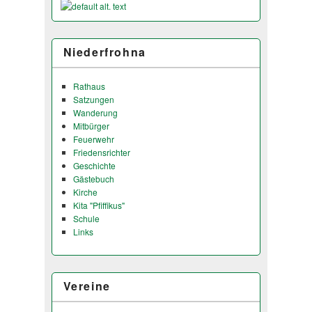
Niederfrohna
Rathaus
Satzungen
Wanderung
Mitbürger
Feuerwehr
Friedensrichter
Geschichte
Gästebuch
Kirche
Kita "Pfiffikus"
Schule
Links
Vereine