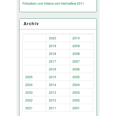
Fotoalben und Videos vom Heimatfest 2011
Archiv
2020
2010
2019
2009
2018
2008
2017
2007
2016
2006
2025
2015
2005
2024
2014
2004
2023
2013
2003
2022
2012
2002
2021
2011
2001