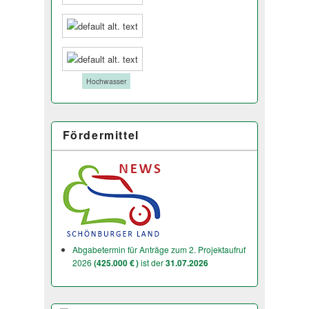
Tags:
Hochwasser
Fördermittel
Abgabetermin für Anträge zum 2. Projektaufruf
2026
(425.000 € )
ist der
31.07.2026