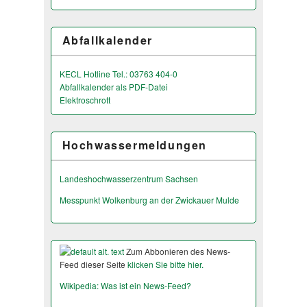
Abfallkalender
KECL Hotline Tel.: 03763 404-0
Abfallkalender als PDF-Datei
Elektroschrott
Hochwassermeldungen
Landeshochwas­serzentrum Sachsen
Messpunkt Wolkenburg an der Zwickauer Mulde
Zum Abbonieren des News-
Feed dieser Seite
klicken Sie bitte hier.
Wikipedia: Was ist ein News-Feed?