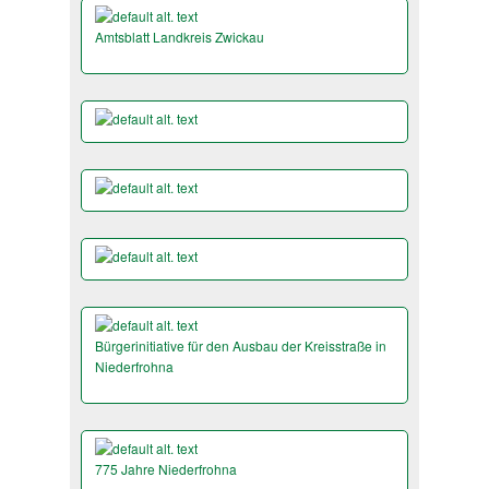
Amtsblatt Landkreis Zwickau
Bürgerinitiative für den Ausbau der Kreisstraße in
Niederfrohna
775 Jahre Niederfrohna