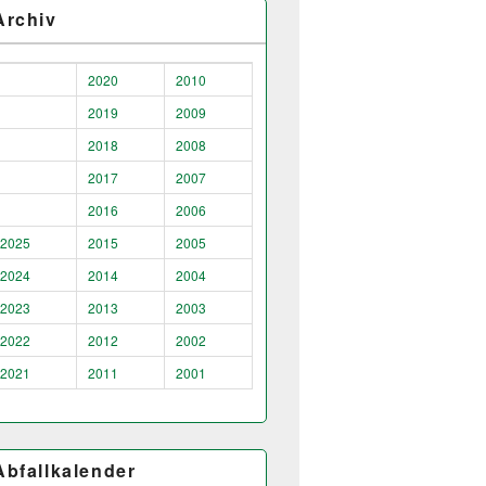
Archiv
2020
2010
2019
2009
2018
2008
2017
2007
2016
2006
2025
2015
2005
2024
2014
2004
2023
2013
2003
2022
2012
2002
2021
2011
2001
Abfallkalender