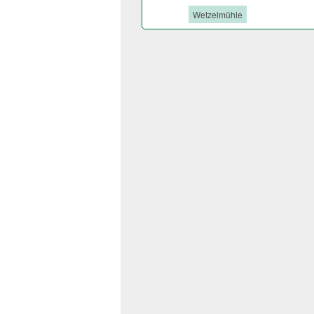
Tags:
Wetzelmühle