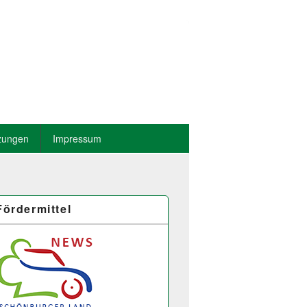
zungen
Impressum
Fördermittel