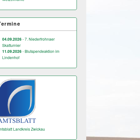
Termine
04.09.2026
- 7. Niederfrohnaer
Skatturnier
11.09.2026
- Blutspendeaktion im
Lindenhof
mtsblatt Landkreis Zwickau