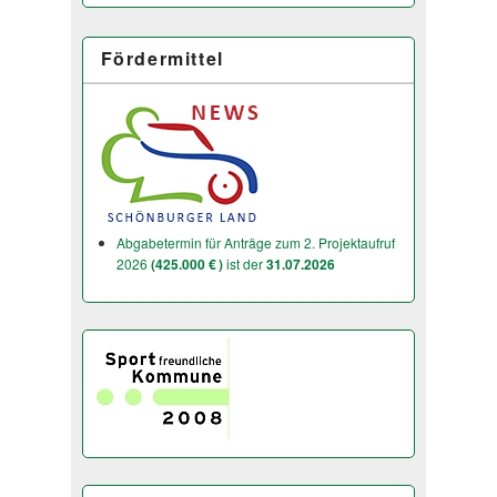
Fördermittel
Abgabetermin für Anträge zum 2. Projektaufruf
2026
(425.000 € )
ist der
31.07.2026