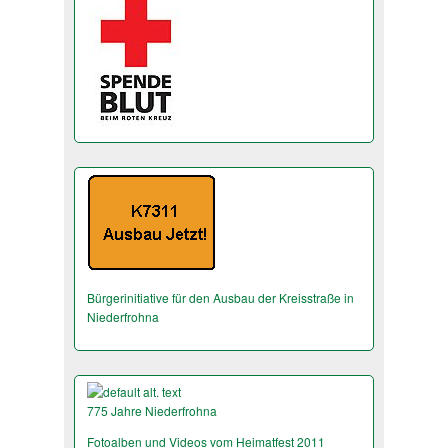
Bürgerinitiative für den Ausbau der Kreisstraße in
Niederfrohna
775 Jahre Niederfrohna
Fotoalben und Videos vom Heimatfest 2011