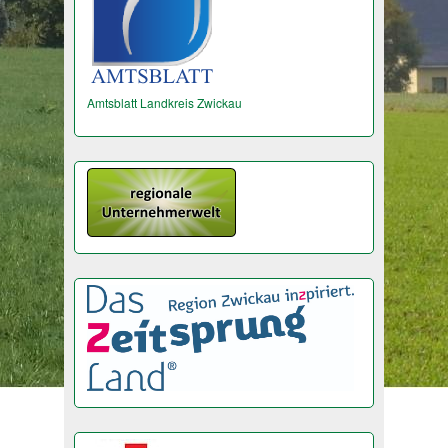
Amtsblatt Landkreis Zwickau