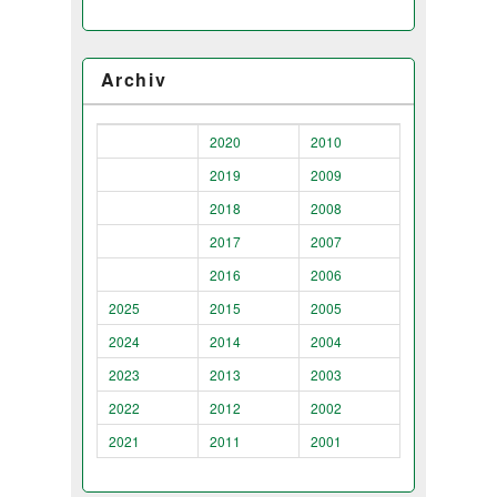
Archiv
2020
2010
2019
2009
2018
2008
2017
2007
2016
2006
2025
2015
2005
2024
2014
2004
2023
2013
2003
2022
2012
2002
2021
2011
2001