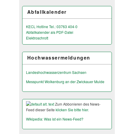
Abfallkalender
KECL Hotline Tel.: 03763 404-0
Abfallkalender als PDF-Datei
Elektroschrott
Hochwassermeldungen
Landeshochwas­serzentrum Sachsen
Messpunkt Wolkenburg an der Zwickauer Mulde
Zum Abbonieren des News-
Feed dieser Seite
klicken Sie bitte hier.
Wikipedia: Was ist ein News-Feed?