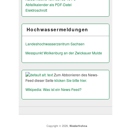
Abfallkalender als PDF-Datei
Elektroschrott
Hochwassermeldungen
Landeshochwas­serzentrum Sachsen
Messpunkt Wolkenburg an der Zwickauer Mulde
Zum Abbonieren des News-
Feed dieser Seite
klicken Sie bitte hier.
Wikipedia: Was ist ein News-Feed?
Copyright © 2026,
Niederfrohna