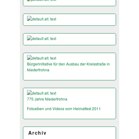
Bürgerinitiative für den Ausbau der Kreisstraße in
Niederfrohna
775 Jahre Niederfrohna
Fotoalben und Videos vom Heimatfest 2011
Archiv