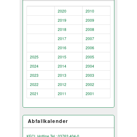
2020
2010
2019
2009
2018
2008
2017
2007
2016
2006
2025
2015
2005
2024
2014
2004
2023
2013
2003
2022
2012
2002
2021
2011
2001
Abfallkalender
KECL Hotline Tel.: 03763 404-0