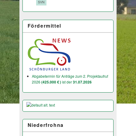
Tags:
SVN
Fördermittel
Abgabetermin für Anträge zum 2. Projektaufruf
2026
(425.000 € )
ist der
31.07.2026
Niederfrohna