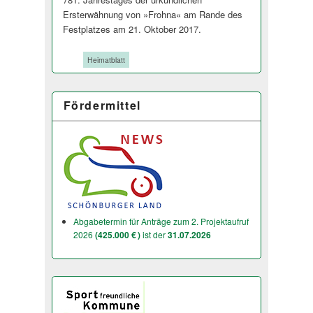
Ersterwähnung von »Frohna« am Rande des
Festplatzes am 21. Oktober 2017.
Tags:
Heimatblatt
Fördermittel
Abgabetermin für Anträge zum 2. Projektaufruf
2026
(425.000 € )
ist der
31.07.2026