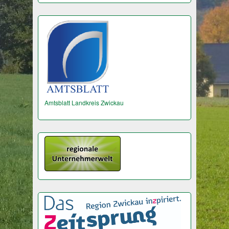
Amtsblatt Landkreis Zwickau