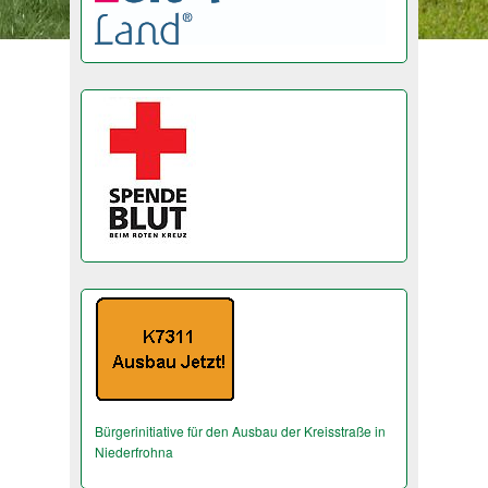
Bürgerinitiative für den Ausbau der Kreisstraße in
Niederfrohna