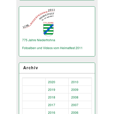
775 Jahre Niederfrohna
Fotoalben und Videos vom Heimatfest 2011
Archiv
2020
2010
2019
2009
2018
2008
2017
2007
2016
2006