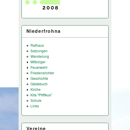
Niederfrohna
Rathaus
Satzungen
Wanderung
Mitbürger
Feuerwehr
Friedensrichter
Geschichte
Gästebuch
Kirche
Kita "Pfiffikus"
Schule
Links
Vereine