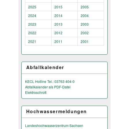
2025
2015
2005
2024
2014
2004
2023
2013
2003
2022
2012
2002
2021
2011
2001
Abfallkalender
KECL Hotline Tel.: 03763 404-0
Abfallkalender als PDF-Datei
Elektroschrott
Hochwassermeldungen
Landeshochwas­serzentrum Sachsen