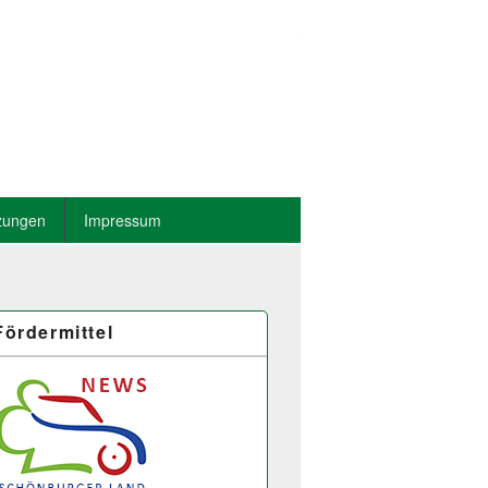
zungen
Impressum
Fördermittel