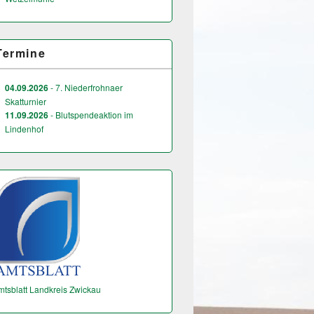
Termine
04.09.2026
- 7. Niederfrohnaer
Skatturnier
11.09.2026
- Blutspendeaktion im
Lindenhof
mtsblatt Landkreis Zwickau