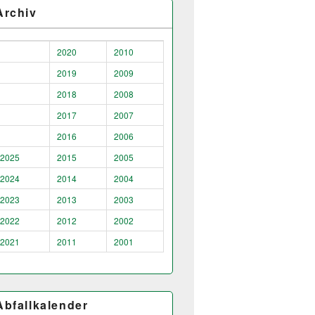
Archiv
2020
2010
2019
2009
2018
2008
2017
2007
2016
2006
2025
2015
2005
2024
2014
2004
2023
2013
2003
2022
2012
2002
2021
2011
2001
Abfallkalender