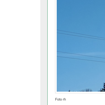
Foto rh