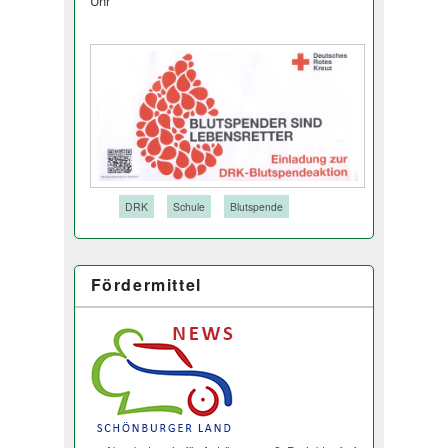
Uhr
Tags:
DRK
Schule
Blutspende
Fördermittel