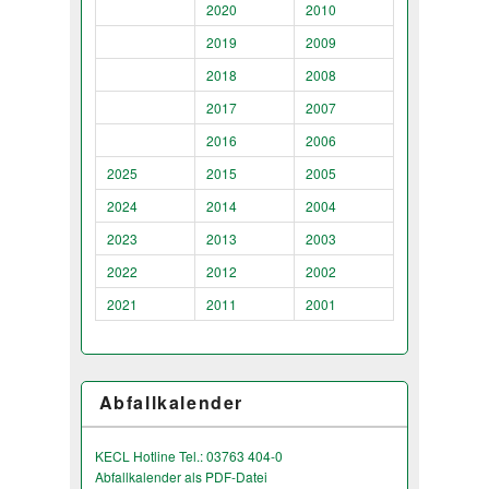
2020
2010
2019
2009
2018
2008
2017
2007
2016
2006
2025
2015
2005
2024
2014
2004
2023
2013
2003
2022
2012
2002
2021
2011
2001
Abfallkalender
KECL Hotline Tel.: 03763 404-0
Abfallkalender als PDF-Datei