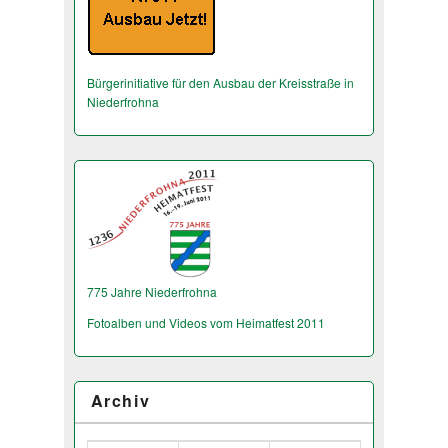
Bürgerinitiative für den Ausbau der Kreisstraße in
Niederfrohna
775 Jahre Niederfrohna
Fotoalben und Videos vom Heimatfest 2011
Archiv