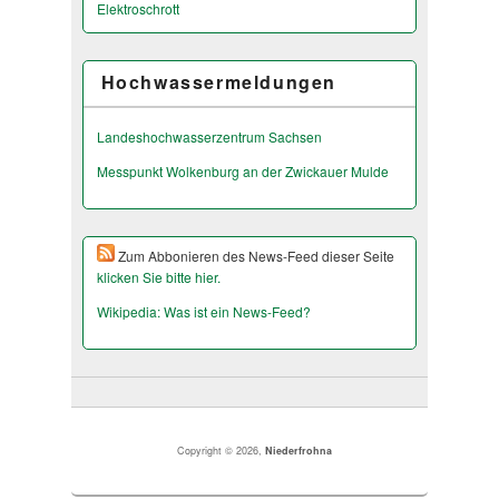
Elektroschrott
Hochwassermeldungen
Landeshochwas­serzentrum Sachsen
Messpunkt Wolkenburg an der Zwickauer Mulde
Zum Abbonieren des News-Feed dieser Seite
klicken Sie bitte hier.
Wikipedia: Was ist ein News-Feed?
Copyright © 2026,
Niederfrohna