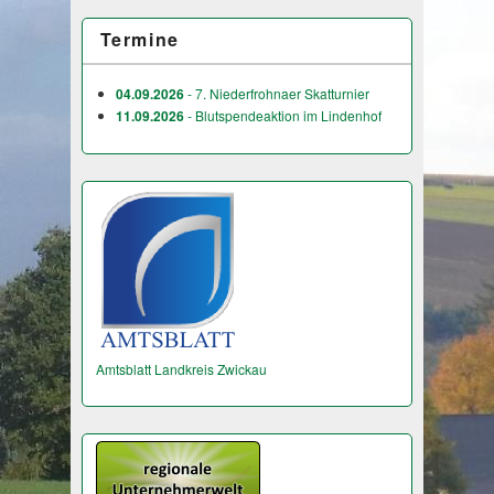
Termine
04.09.2026
- 7. Niederfrohnaer Skatturnier
11.09.2026
- Blutspendeaktion im Lindenhof
Amtsblatt Landkreis Zwickau