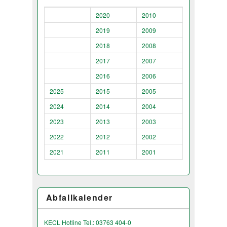
2020
2010
2019
2009
2018
2008
2017
2007
2016
2006
2025
2015
2005
2024
2014
2004
2023
2013
2003
2022
2012
2002
2021
2011
2001
Abfallkalender
KECL Hotline Tel.: 03763 404-0