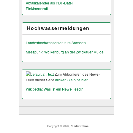
Abfallkalender als PDF-Datei
Elektroschrott
Hochwassermeldungen
Landeshochwas­serzentrum Sachsen
Messpunkt Wolkenburg an der Zwickauer Mulde
Zum Abbonieren des News-
Feed dieser Seite
klicken Sie bitte hier.
Wikipedia: Was ist ein News-Feed?
Copyright © 2026,
Niederfrohna