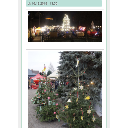
dk
16.12.2018 - 13:30