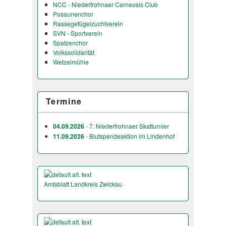
NCC - Niederfrohnaer Carnevals Club
Posaunenchor
Rassegefügelzuchtverein
SVN - Sportverein
Spatzenchor
Volkssolidarität
Wetzelmühle
Termine
04.09.2026
- 7. Niederfrohnaer Skatturnier
11.09.2026
- Blutspendeaktion im Lindenhof
Amtsblatt Landkreis Zwickau