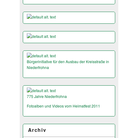
Bürgerinitiative für den Ausbau der Kreisstraße in
Niederfrohna
775 Jahre Niederfrohna
Fotoalben und Videos vom Heimatfest 2011
Archiv