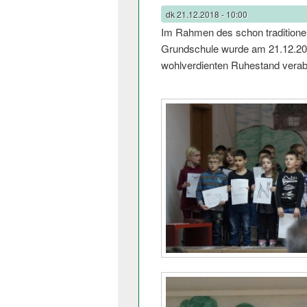
dk
21.12.2018 - 10:00
Im Rahmen des schon traditione
Grundschule wurde am 21.12.201
wohlverdienten Ruhestand verab