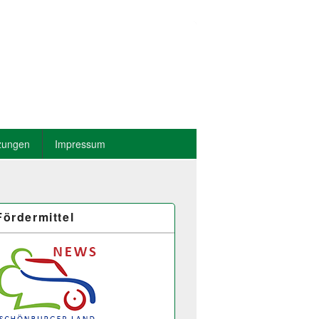
zungen
Impressum
Fördermittel