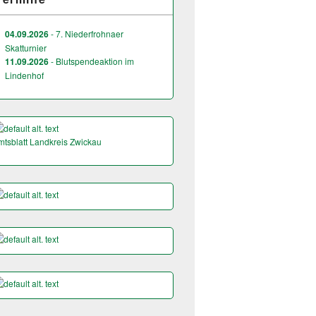
04.09.2026
- 7. Niederfrohnaer
Skatturnier
11.09.2026
- Blutspendeaktion im
Lindenhof
mtsblatt Landkreis Zwickau