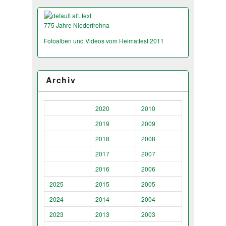
775 Jahre Niederfrohna
Fotoalben und Videos vom Heimatfest 2011
Archiv
2020
2010
2019
2009
2018
2008
2017
2007
2016
2006
2025
2015
2005
2024
2014
2004
2023
2013
2003