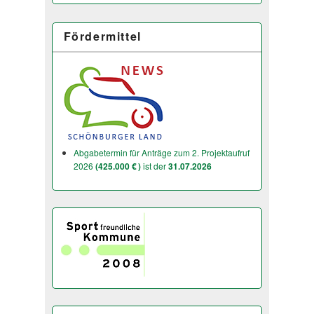
Fördermittel
Abgabetermin für Anträge zum 2. Projektaufruf
2026
(425.000 € )
ist der
31.07.2026