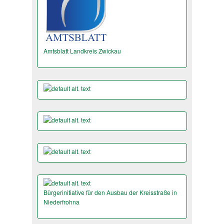
Amtsblatt Landkreis Zwickau
Bürgerinitiative für den Ausbau der Kreisstraße in
Niederfrohna