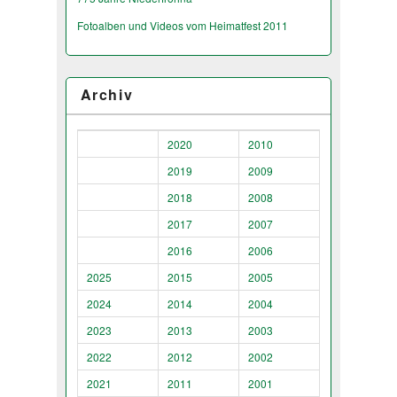
Fotoalben und Videos vom Heimatfest 2011
Archiv
2020
2010
2019
2009
2018
2008
2017
2007
2016
2006
2025
2015
2005
2024
2014
2004
2023
2013
2003
2022
2012
2002
2021
2011
2001