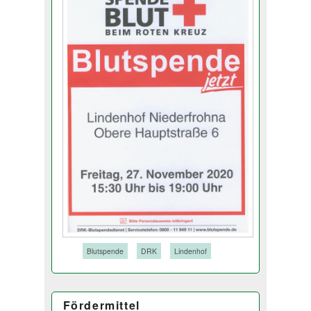
Tags:
Blutspende
DRK
Lindenhof
Fördermittel