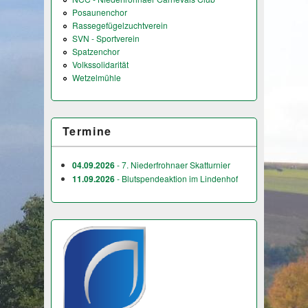
Posaunenchor
Rassegefügelzuchtverein
SVN - Sportverein
Spatzenchor
Volkssolidarität
Wetzelmühle
Termine
04.09.2026
- 7. Niederfrohnaer Skatturnier
11.09.2026
- Blutspendeaktion im Lindenhof