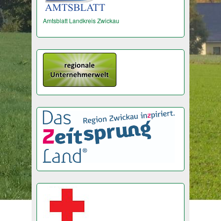
Amtsblatt Landkreis Zwickau