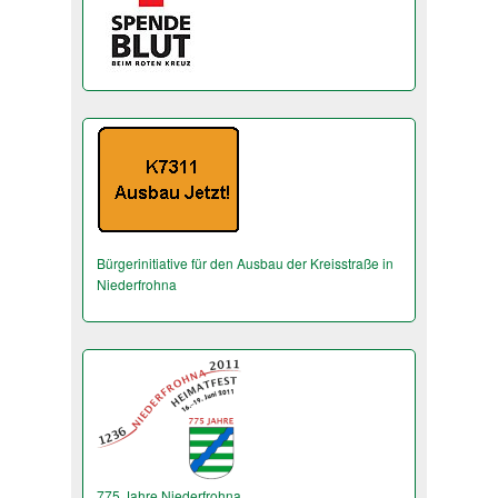
Bürgerinitiative für den Ausbau der Kreisstraße in
Niederfrohna
775 Jahre Niederfrohna