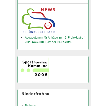
Abgabetermin für Anträge zum 2. Projektaufruf
2026
(425.000 € )
ist der
31.07.2026
Niederfrohna
Rathaus