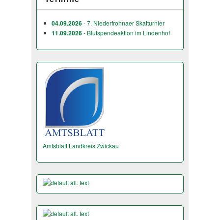
04.09.2026
- 7. Niederfrohnaer Skatturnier
11.09.2026
- Blutspendeaktion im Lindenhof
Amtsblatt Landkreis Zwickau