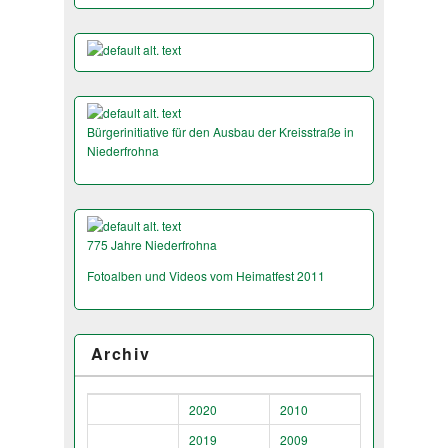
Bürgerinitiative für den Ausbau der Kreisstraße in
Niederfrohna
775 Jahre Niederfrohna
Fotoalben und Videos vom Heimatfest 2011
Archiv
2020
2010
2019
2009