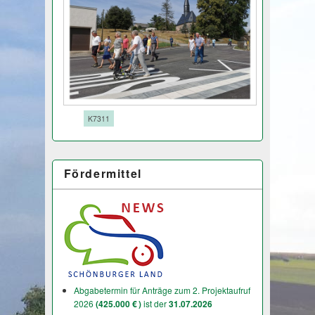
Tags:
K7311
Fördermittel
Abgabetermin für Anträge zum 2. Projektaufruf
2026
(425.000 € )
ist der
31.07.2026