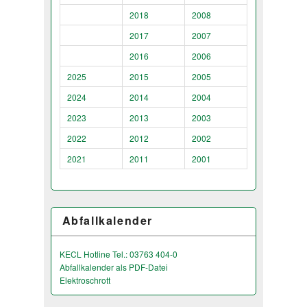
2018
2008
2017
2007
2016
2006
2025
2015
2005
2024
2014
2004
2023
2013
2003
2022
2012
2002
2021
2011
2001
Abfallkalender
KECL Hotline Tel.: 03763 404-0
Abfallkalender als PDF-Datei
Elektroschrott