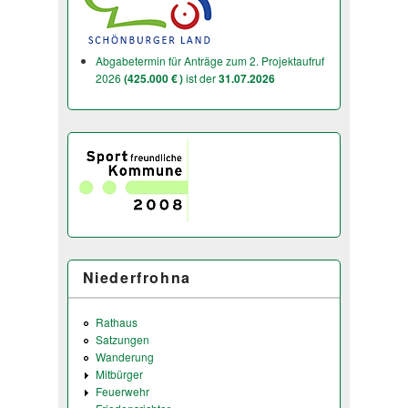
Abgabetermin für Anträge zum 2. Projektaufruf
2026
(425.000 € )
ist der
31.07.2026
Niederfrohna
Rathaus
Satzungen
Wanderung
Mitbürger
Feuerwehr