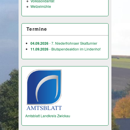
Volkssolidarität
Wetzelmühle
Termine
04.09.2026
- 7. Niederfrohnaer Skatturnier
11.09.2026
- Blutspendeaktion im Lindenhof
Amtsblatt Landkreis Zwickau