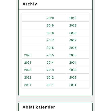
Archiv
2020
2010
2019
2009
2018
2008
2017
2007
2016
2006
2025
2015
2005
2024
2014
2004
2023
2013
2003
2022
2012
2002
2021
2011
2001
Abfallkalender