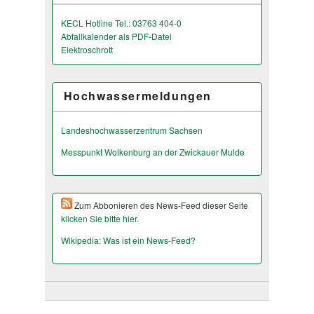
KECL Hotline Tel.: 03763 404-0
Abfallkalender als PDF-Datei
Elektroschrott
Hochwassermeldungen
Landeshochwas­serzentrum Sachsen
Messpunkt Wolkenburg an der Zwickauer Mulde
Zum Abbonieren des News-Feed dieser Seite
klicken Sie bitte hier.
Wikipedia: Was ist ein News-Feed?