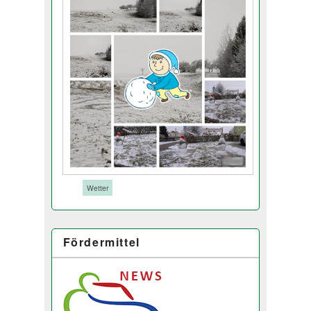
Tags:
Wetter
Fördermittel