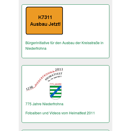
Bürgerinitiative für den Ausbau der Kreisstraße in
Niederfrohna
775 Jahre Niederfrohna
Fotoalben und Videos vom Heimatfest 2011