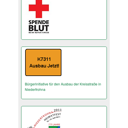
Bürgerinitiative für den Ausbau der Kreisstraße in
Niederfrohna