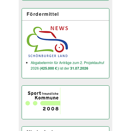
Fördermittel
Abgabetermin für Anträge zum 2. Projektaufruf
2026
(425.000 € )
ist der
31.07.2026