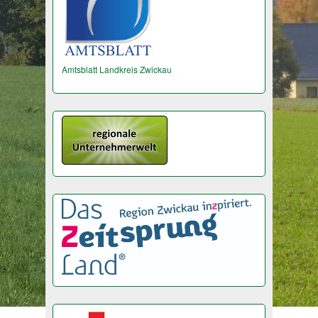
Amtsblatt Landkreis Zwickau