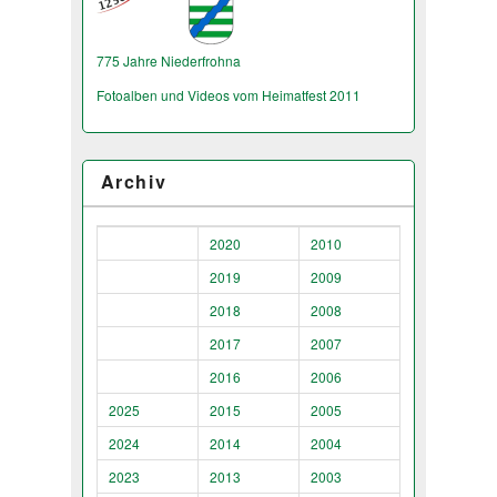
775 Jahre Niederfrohna
Fotoalben und Videos vom Heimatfest 2011
Archiv
2020
2010
2019
2009
2018
2008
2017
2007
2016
2006
2025
2015
2005
2024
2014
2004
2023
2013
2003