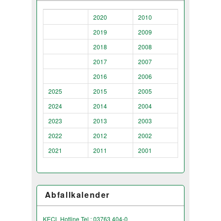
2020
2010
2019
2009
2018
2008
2017
2007
2016
2006
2025
2015
2005
2024
2014
2004
2023
2013
2003
2022
2012
2002
2021
2011
2001
Abfallkalender
KECL Hotline Tel.: 03763 404-0