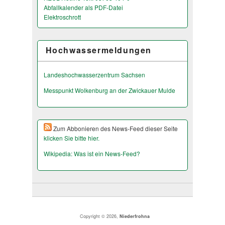
Abfallkalender als PDF-Datei
Elektroschrott
Hochwassermeldungen
Landeshochwas­serzentrum Sachsen
Messpunkt Wolkenburg an der Zwickauer Mulde
Zum Abbonieren des News-Feed dieser Seite
klicken Sie bitte hier.
Wikipedia: Was ist ein News-Feed?
Copyright © 2026,
Niederfrohna