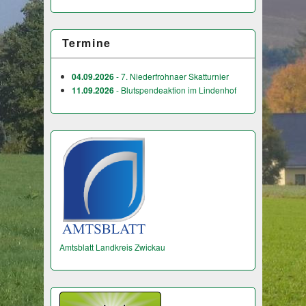
Termine
04.09.2026
- 7. Niederfrohnaer Skatturnier
11.09.2026
- Blutspendeaktion im Lindenhof
Amtsblatt Landkreis Zwickau