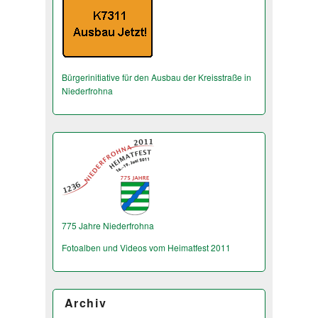
Bürgerinitiative für den Ausbau der Kreisstraße in
Niederfrohna
775 Jahre Niederfrohna
Fotoalben und Videos vom Heimatfest 2011
Archiv