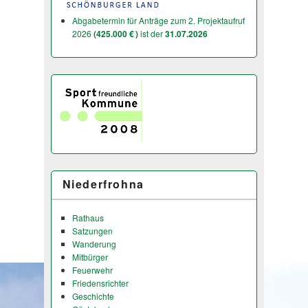
Abgabetermin für Anträge zum 2. Projektaufruf
2026
(425.000 € )
ist der
31.07.2026
Niederfrohna
Rathaus
Satzungen
Wanderung
Mitbürger
Feuerwehr
Friedensrichter
Geschichte