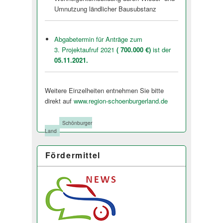
Umnutzung ländlicher Bausubstanz
Abgabetermin für Anträge zum
3. Projektaufruf 2021
( 700.000 €)
ist der
05.11.2021.
Weitere Einzelheiten entnehmen Sie bitte
direkt auf
www.region-schoenburgerland.de
Tags:
Schönburger
Land
Fördermittel