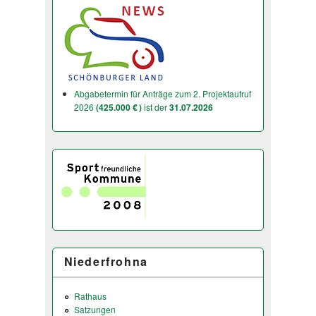
Abgabetermin für Anträge zum 2. Projektaufruf
2026
(425.000 € )
ist der
31.07.2026
Niederfrohna
Rathaus
Satzungen