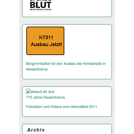
Bürgerinitiative für den Ausbau der Kreisstraße in
Niederfrohna
775 Jahre Niederfrohna
Fotoalben und Videos vom Heimatfest 2011
Archiv