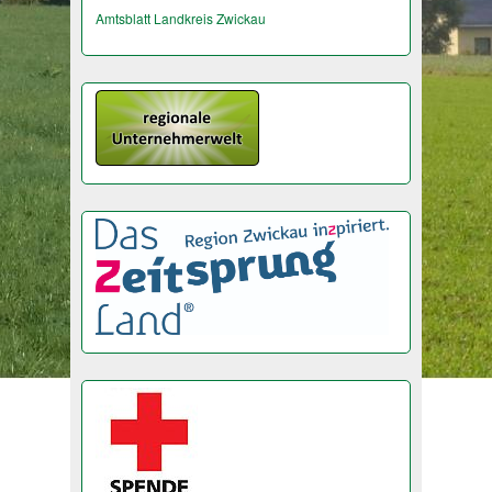
Amtsblatt Landkreis Zwickau