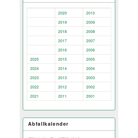
2020
2010
2019
2009
2018
2008
2017
2007
2016
2006
2025
2015
2005
2024
2014
2004
2023
2013
2003
2022
2012
2002
2021
2011
2001
Abfallkalender