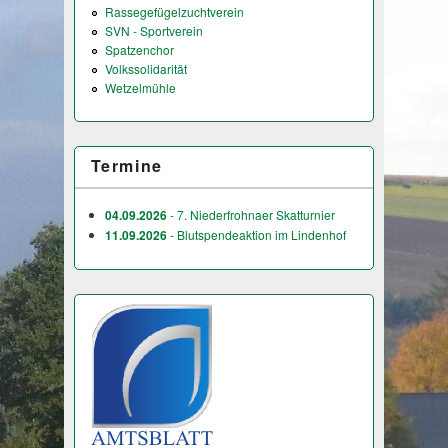
Rassegefügelzuchtverein
SVN - Sportverein
Spatzenchor
Volkssolidarität
Wetzelmühle
Termine
04.09.2026
- 7. Niederfrohnaer Skatturnier
11.09.2026
- Blutspendeaktion im Lindenhof