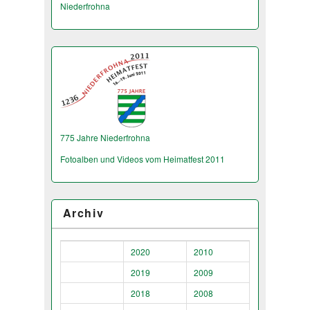
Niederfrohna
775 Jahre Niederfrohna
Fotoalben und Videos vom Heimatfest 2011
Archiv
2020
2010
2019
2009
2018
2008