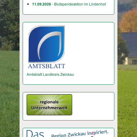
11.09.2026
- Blutspendeaktion im Lindenhof
Amtsblatt Landkreis Zwickau