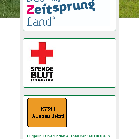
Bürgerinitiative für den Ausbau der Kreisstraße in