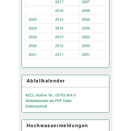
2017
2007
2016
2006
2025
2015
2005
2024
2014
2004
2023
2013
2003
2022
2012
2002
2021
2011
2001
Abfallkalender
KECL Hotline Tel.: 03763 404-0
Abfallkalender als PDF-Datei
Elektroschrott
Hochwassermeldungen