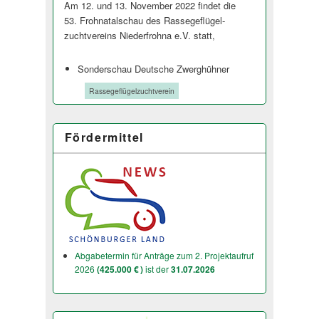
Am 12. und 13. November 2022 findet die
53. Frohnatalschau des Rassegeflügel­
zuchtvereins Niederfrohna e.V. statt,
Sonderschau Deutsche Zwerghühner
Tags:
Rassegeflügelzuchtverein
Fördermittel
Abgabetermin für Anträge zum 2. Projektaufruf
2026
(425.000 € )
ist der
31.07.2026