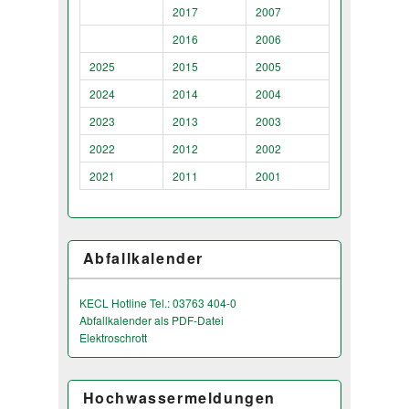
2017
2007
2016
2006
2025
2015
2005
2024
2014
2004
2023
2013
2003
2022
2012
2002
2021
2011
2001
Abfallkalender
KECL Hotline Tel.: 03763 404-0
Abfallkalender als PDF-Datei
Elektroschrott
Hochwassermeldungen