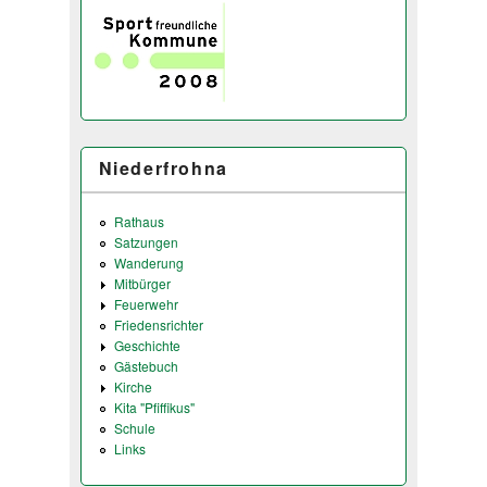
Niederfrohna
Rathaus
Satzungen
Wanderung
Mitbürger
Feuerwehr
Friedensrichter
Geschichte
Gästebuch
Kirche
Kita "Pfiffikus"
Schule
Links