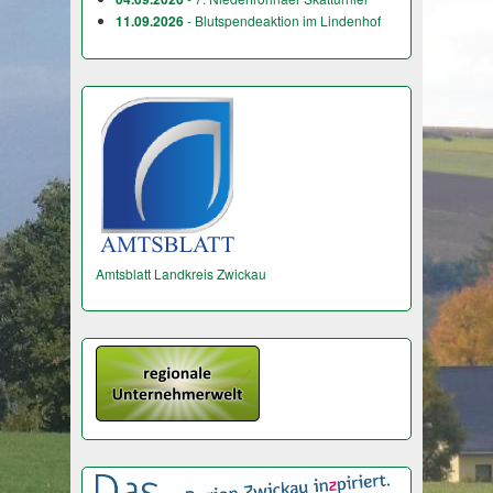
11.09.2026
- Blutspendeaktion im Lindenhof
Amtsblatt Landkreis Zwickau