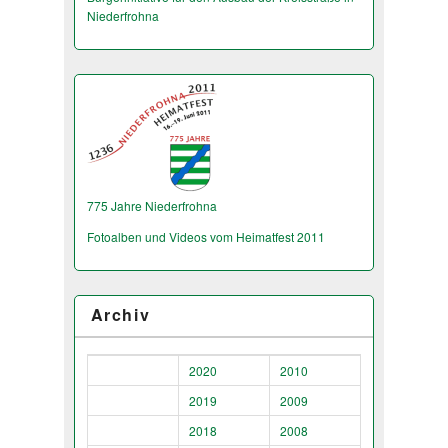
Niederfrohna
775 Jahre Niederfrohna
Fotoalben und Videos vom Heimatfest 2011
Archiv
2020
2010
2019
2009
2018
2008