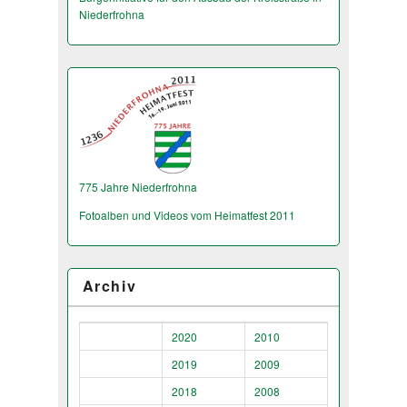
Niederfrohna
775 Jahre Niederfrohna
Fotoalben und Videos vom Heimatfest 2011
Archiv
2020
2010
2019
2009
2018
2008