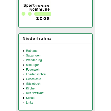
Niederfrohna
Rathaus
Satzungen
Wanderung
Mitbürger
Feuerwehr
Friedensrichter
Geschichte
Gästebuch
Kirche
Kita "Pfiffikus"
Schule
Links