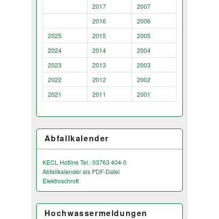
2017
2007
2016
2006
2025
2015
2005
2024
2014
2004
2023
2013
2003
2022
2012
2002
2021
2011
2001
Abfallkalender
KECL Hotline Tel.: 03763 404-0
Abfallkalender als PDF-Datei
Elektroschrott
Hochwassermeldungen