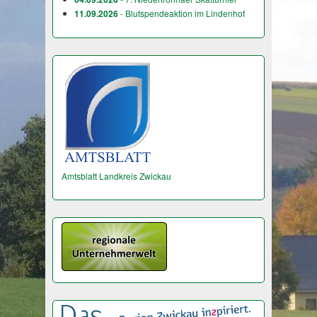
11.09.2026
- Blutspendeaktion im Lindenhof
Amtsblatt Landkreis Zwickau