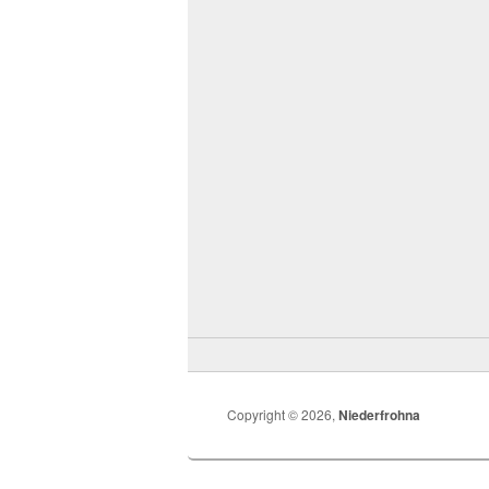
Copyright © 2026,
Niederfrohna