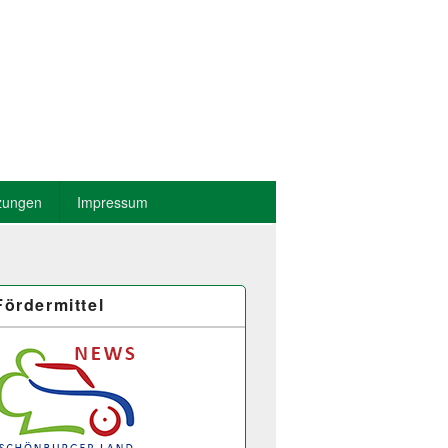
zungen
Impressum
Fördermittel