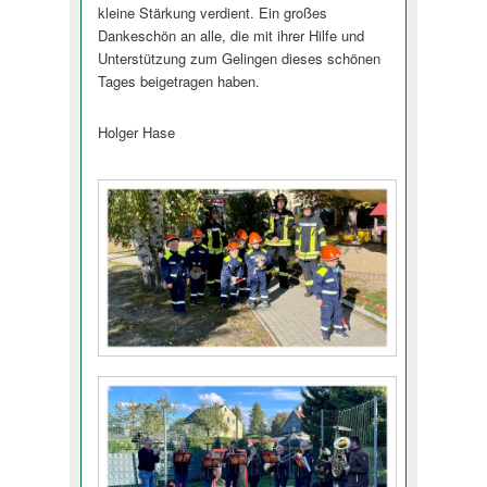
kleine Stärkung verdient. Ein großes
Dankeschön an alle, die mit ihrer Hilfe und
Unterstützung zum Gelingen dieses schönen
Tages beigetragen haben.
Holger Hase