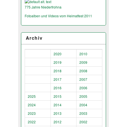
775 Jahre Niederfrohna
Fotoalben und Videos vom Heimatfest 2011
Archiv
2020
2010
2019
2009
2018
2008
2017
2007
2016
2006
2025
2015
2005
2024
2014
2004
2023
2013
2003
2022
2012
2002