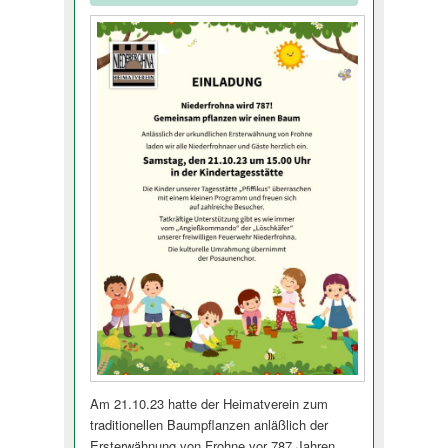
Am 21.10.23 hatte der Heimatverein zum
traditionellen Baumpflanzen anläßlich der
Ersterwähnung von Frohne vor 787 Jahren