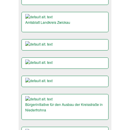
Amtsblatt Landkreis Zwickau
Bürgerinitiative für den Ausbau der Kreisstraße in
Niederfrohna