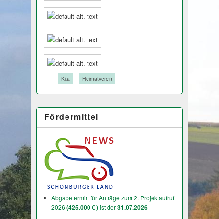
Tags:
Kita
Heimatverein
Fördermittel
Abgabetermin für Anträge zum 2. Projektaufruf
2026
(425.000 € )
ist der
31.07.2026