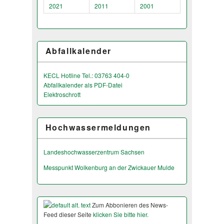
2021
2011
2001
Abfallkalender
KECL Hotline Tel.: 03763 404-0
Abfallkalender als PDF-Datei
Elektroschrott
Hochwassermeldungen
Landeshochwas­serzentrum Sachsen
Messpunkt Wolkenburg an der Zwickauer Mulde
Zum Abbonieren des News-
Feed dieser Seite
klicken Sie bitte hier.