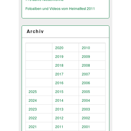
Fotoalben und Videos vom Heimatfest 2011
Archiv
2020
2010
2019
2009
2018
2008
2017
2007
2016
2006
2025
2015
2005
2024
2014
2004
2023
2013
2003
2022
2012
2002
2021
2011
2001