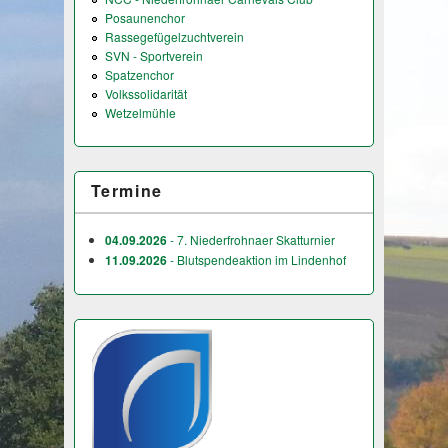
Posaunenchor
Rassegefügelzuchtverein
SVN - Sportverein
Spatzenchor
Volkssolidarität
Wetzelmühle
Termine
04.09.2026
- 7. Niederfrohnaer Skatturnier
11.09.2026
- Blutspendeaktion im Lindenhof