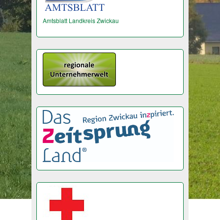
Amtsblatt Landkreis Zwickau