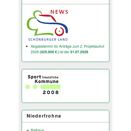
Abgabetermin für Anträge zum 2. Projektaufruf
2026
(425.000 € )
ist der
31.07.2026
Niederfrohna
Rathaus