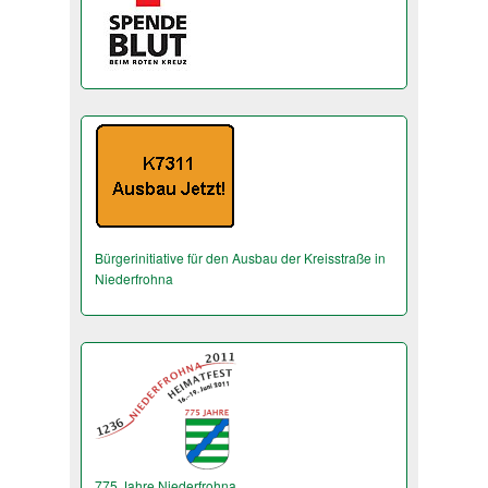
Bürgerinitiative für den Ausbau der Kreisstraße in
Niederfrohna
775 Jahre Niederfrohna