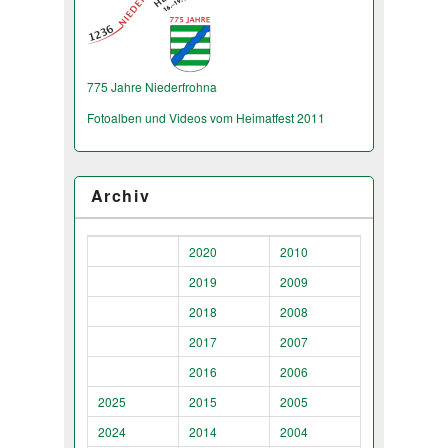
775 Jahre Niederfrohna
Fotoalben und Videos vom Heimatfest 2011
Archiv
2020
2010
2019
2009
2018
2008
2017
2007
2016
2006
2025
2015
2005
2024
2014
2004