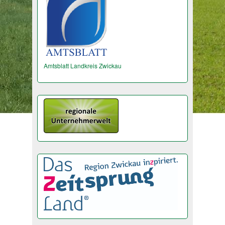
Amtsblatt Landkreis Zwickau