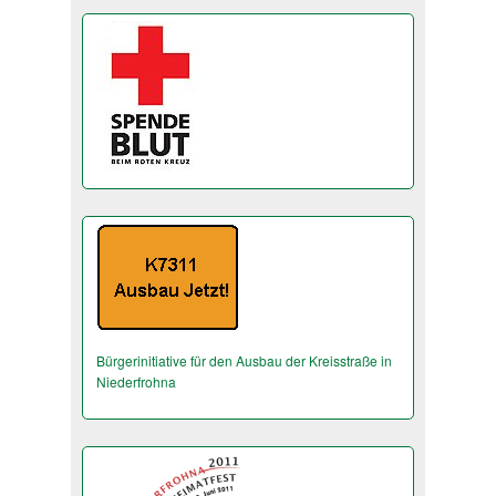
Bürgerinitiative für den Ausbau der Kreisstraße in
Niederfrohna