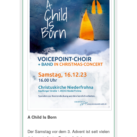
A Child Is Born
Der Samstag vor dem 3. Advent ist seit vielen