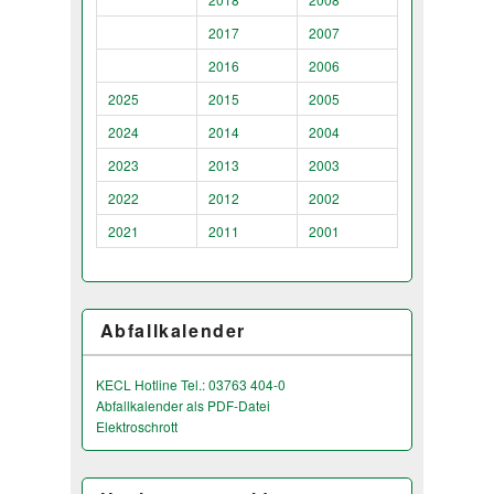
2017
2007
2016
2006
2025
2015
2005
2024
2014
2004
2023
2013
2003
2022
2012
2002
2021
2011
2001
Abfallkalender
KECL Hotline Tel.: 03763 404-0
Abfallkalender als PDF-Datei
Elektroschrott