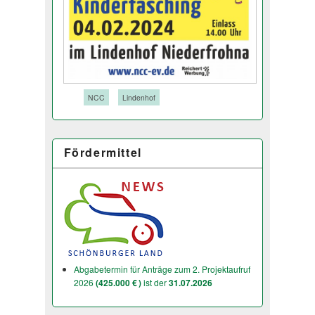
Tags:
NCC
Lindenhof
Fördermittel
Abgabetermin für Anträge zum 2. Projektaufruf
2026
(425.000 € )
ist der
31.07.2026