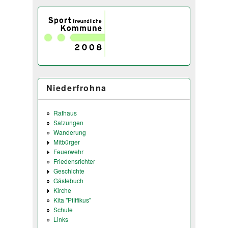
Niederfrohna
Rathaus
Satzungen
Wanderung
Mitbürger
Feuerwehr
Friedensrichter
Geschichte
Gästebuch
Kirche
Kita "Pfiffikus"
Schule
Links