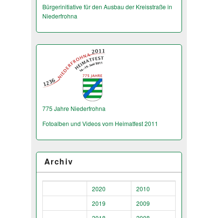
Bürgerinitiative für den Ausbau der Kreisstraße in
Niederfrohna
775 Jahre Niederfrohna
Fotoalben und Videos vom Heimatfest 2011
Archiv
2020
2010
2019
2009
2018
2008