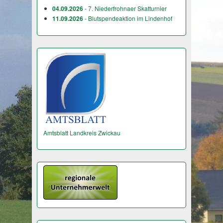
04.09.2026
- 7. Niederfrohnaer Skatturnier
11.09.2026
- Blutspendeaktion im Lindenhof
Amtsblatt Landkreis Zwickau