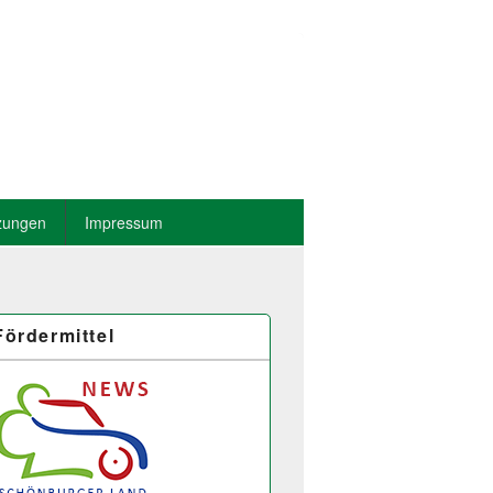
zungen
Impressum
Fördermittel