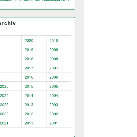
Archiv
2020
2010
2019
2009
2018
2008
2017
2007
2016
2006
2025
2015
2005
2024
2014
2004
2023
2013
2003
2022
2012
2002
2021
2011
2001