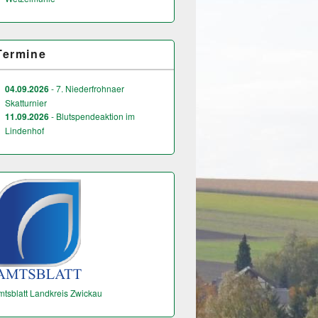
Termine
04.09.2026
- 7. Niederfrohnaer
Skatturnier
11.09.2026
- Blutspendeaktion im
Lindenhof
mtsblatt Landkreis Zwickau