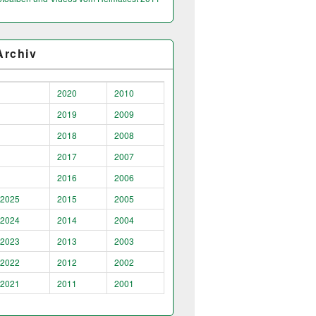
Archiv
2020
2010
2019
2009
2018
2008
2017
2007
2016
2006
2025
2015
2005
2024
2014
2004
2023
2013
2003
2022
2012
2002
2021
2011
2001