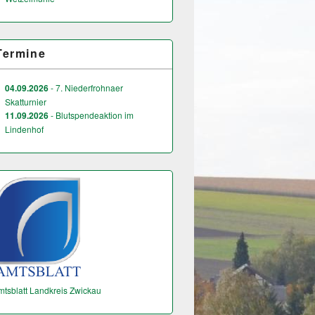
Termine
04.09.2026
- 7. Niederfrohnaer
Skatturnier
11.09.2026
- Blutspendeaktion im
Lindenhof
mtsblatt Landkreis Zwickau