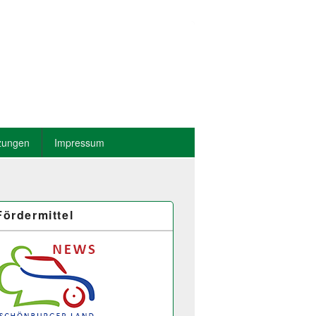
zungen
Impressum
Fördermittel