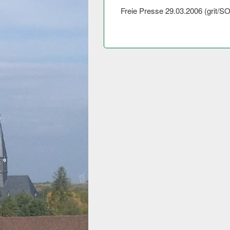
Freie Presse 29.03.2006 (grit/SO