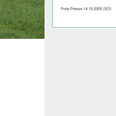
Freie Presse 14.10.2005 (SO)