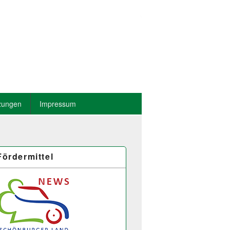
zungen
Impressum
Fördermittel