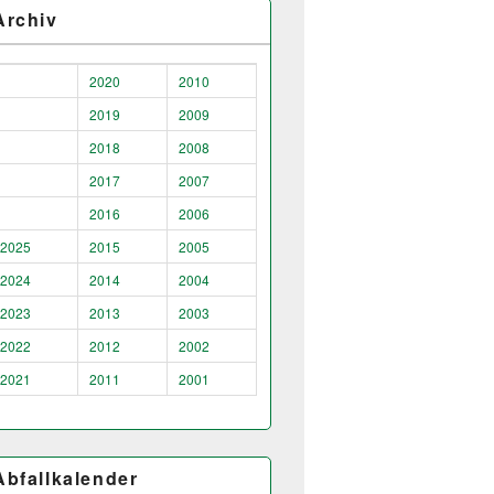
Archiv
2020
2010
2019
2009
2018
2008
2017
2007
2016
2006
2025
2015
2005
2024
2014
2004
2023
2013
2003
2022
2012
2002
2021
2011
2001
Abfallkalender