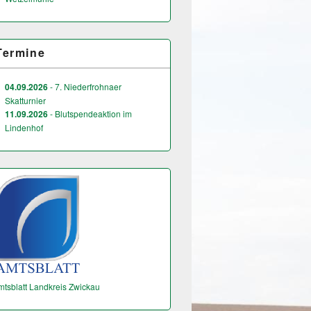
Termine
04.09.2026
- 7. Niederfrohnaer
Skatturnier
11.09.2026
- Blutspendeaktion im
Lindenhof
mtsblatt Landkreis Zwickau