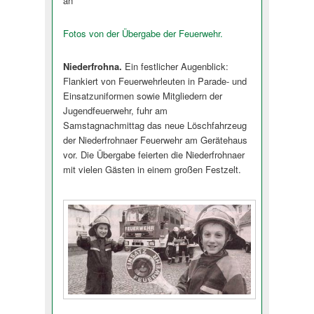
an
Fotos von der Übergabe der Feuerwehr.
Niederfrohna.
Ein festlicher Augenblick:
Flankiert von Feuerwehrleuten in Parade- und
Einsatzuniformen sowie Mitgliedern der
Jugendfeuerwehr, fuhr am
Samstagnachmittag das neue Löschfahrzeug
der Niederfrohnaer Feuerwehr am Gerätehaus
vor. Die Übergabe feierten die Niederfrohnaer
mit vielen Gästen in einem großen Festzelt.