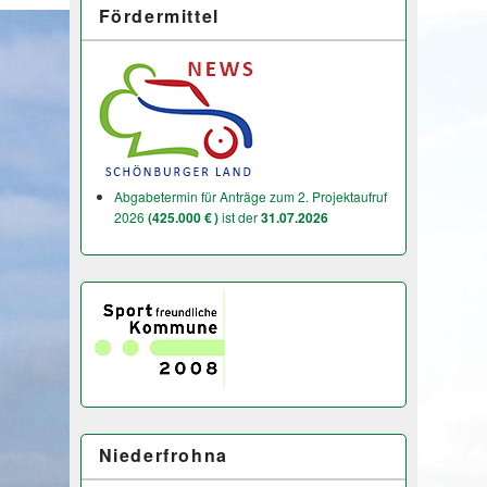
Fördermittel
Abgabetermin für Anträge zum 2. Projektaufruf
2026
(425.000 € )
ist der
31.07.2026
Niederfrohna