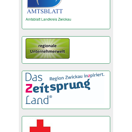
Amtsblatt Landkreis Zwickau