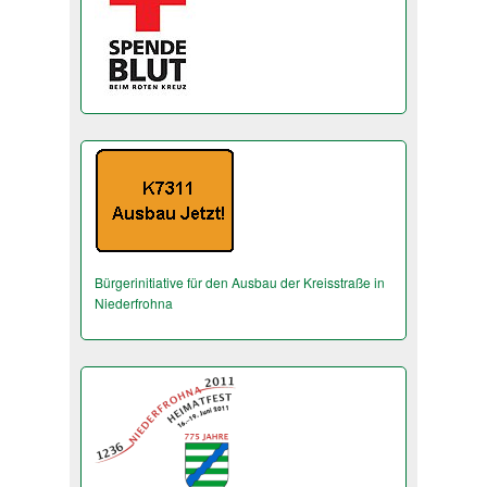
Bürgerinitiative für den Ausbau der Kreisstraße in
Niederfrohna