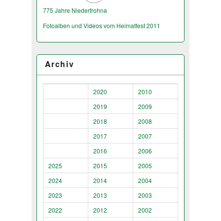
775 Jahre Niederfrohna
Fotoalben und Videos vom Heimatfest 2011
Archiv
2020
2010
2019
2009
2018
2008
2017
2007
2016
2006
2025
2015
2005
2024
2014
2004
2023
2013
2003
2022
2012
2002