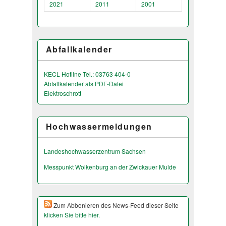
2021
2011
2001
Abfallkalender
KECL Hotline Tel.: 03763 404-0
Abfallkalender als PDF-Datei
Elektroschrott
Hochwassermeldungen
Landeshochwas­serzentrum Sachsen
Messpunkt Wolkenburg an der Zwickauer Mulde
Zum Abbonieren des News-Feed dieser Seite
klicken Sie bitte hier.