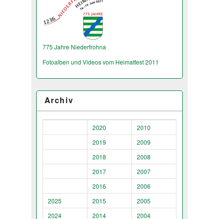
775 Jahre Niederfrohna
Fotoalben und Videos vom Heimatfest 2011
Archiv
2020
2010
2019
2009
2018
2008
2017
2007
2016
2006
2025
2015
2005
2024
2014
2004