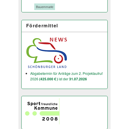
Tags:
Bauernmarkt
Fördermittel
Abgabetermin für Anträge zum 2. Projektaufruf
2026
(425.000 € )
ist der
31.07.2026