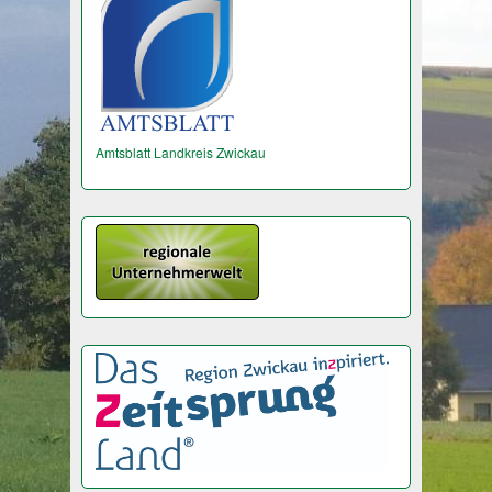
Amtsblatt Landkreis Zwickau