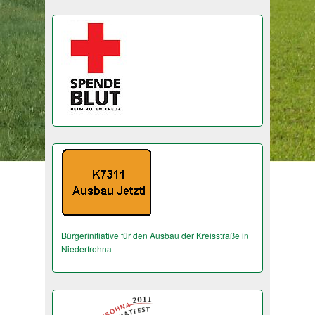
Bürgerinitiative für den Ausbau der Kreisstraße in
Niederfrohna