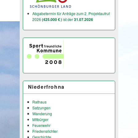
Abgabetermin für Anträge zum 2. Projektaufruf
2026
(425.000 € )
ist der
31.07.2026
Niederfrohna
Rathaus
Satzungen
Wanderung
Mitbürger
Feuerwehr
Friedensrichter
Geschichte