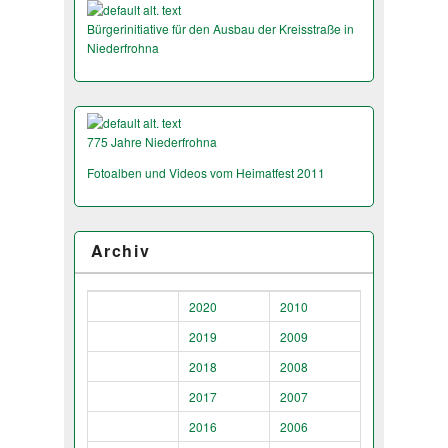
Bürgerinitiative für den Ausbau der Kreisstraße in
Niederfrohna
775 Jahre Niederfrohna
Fotoalben und Videos vom Heimatfest 2011
Archiv
2020
2010
2019
2009
2018
2008
2017
2007
2016
2006