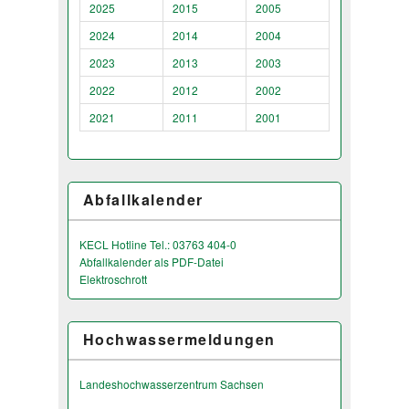
2025
2015
2005
2024
2014
2004
2023
2013
2003
2022
2012
2002
2021
2011
2001
Abfallkalender
KECL Hotline Tel.: 03763 404-0
Abfallkalender als PDF-Datei
Elektroschrott
Hochwassermeldungen
Landeshochwas­serzentrum Sachsen