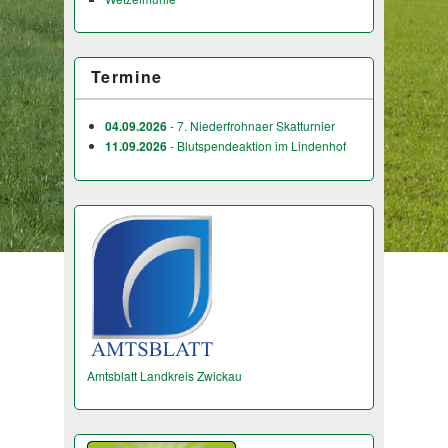
Termine
04.09.2026
- 7. Niederfrohnaer Skatturnier
11.09.2026
- Blutspendeaktion im Lindenhof
Amtsblatt Landkreis Zwickau