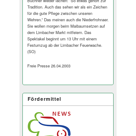
Büchner wieder lachen: ”So etwas gehört zur
Tradition. Auch das sehen wir als ein Zeichen
für die gute Pflege zwischen unseren
Wehren.” Das meinen auch die Niederfrohnaer.
Sie wollen morgen beim Maibaumsetzen auf
dem Limbacher Markt mitfeiern. Das
Spektakel beginnt um 13 Uhr mit einem
Festumzug ab der Limbacher Feuerwache.
(SO)
Freie Presse 26.04.2003
Fördermittel