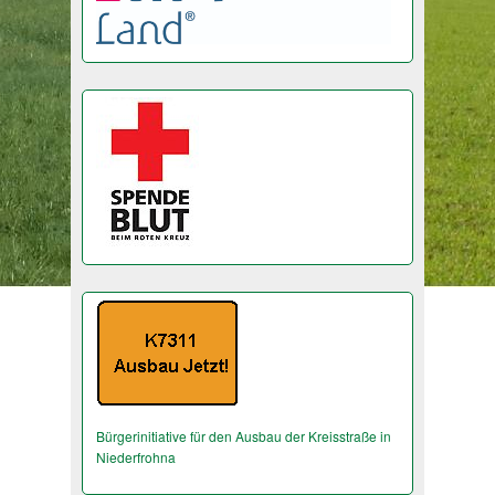
Bürgerinitiative für den Ausbau der Kreisstraße in
Niederfrohna