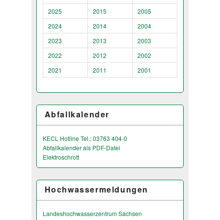
2025
2015
2005
2024
2014
2004
2023
2013
2003
2022
2012
2002
2021
2011
2001
Abfallkalender
KECL Hotline Tel.: 03763 404-0
Abfallkalender als PDF-Datei
Elektroschrott
Hochwassermeldungen
Landeshochwas­serzentrum Sachsen