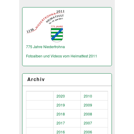
775 Jahre Niederfrohna
Fotoalben und Videos vom Heimatfest 2011
Archiv
2020
2010
2019
2009
2018
2008
2017
2007
2016
2006