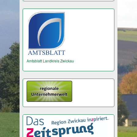
Amtsblatt Landkreis Zwickau