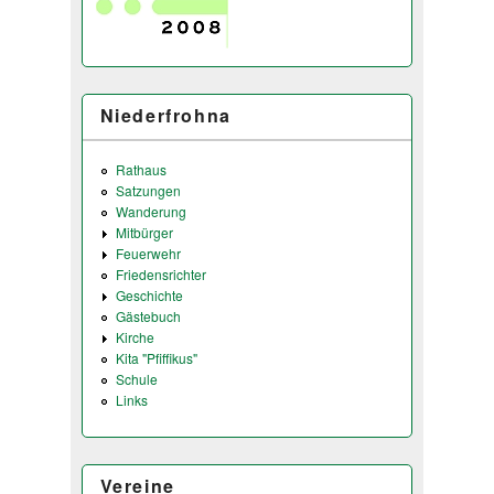
Niederfrohna
Rathaus
Satzungen
Wanderung
Mitbürger
Feuerwehr
Friedensrichter
Geschichte
Gästebuch
Kirche
Kita "Pfiffikus"
Schule
Links
Vereine