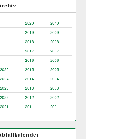
Archiv
2020
2010
2019
2009
2018
2008
2017
2007
2016
2006
2025
2015
2005
2024
2014
2004
2023
2013
2003
2022
2012
2002
2021
2011
2001
Abfallkalender