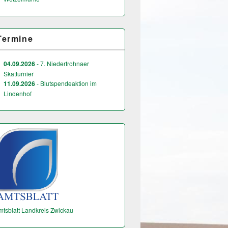
Termine
04.09.2026
- 7. Niederfrohnaer
Skatturnier
11.09.2026
- Blutspendeaktion im
Lindenhof
mtsblatt Landkreis Zwickau