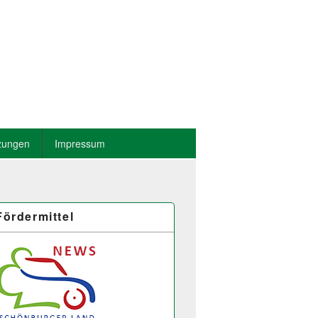
zungen
Impressum
Fördermittel