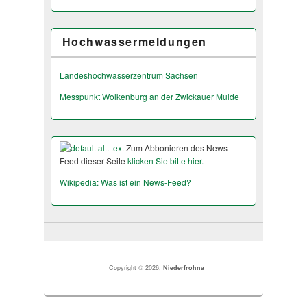
Hochwassermeldungen
Landeshochwas­serzentrum Sachsen
Messpunkt Wolkenburg an der Zwickauer Mulde
Zum Abbonieren des News-
Feed dieser Seite
klicken Sie bitte hier.
Wikipedia: Was ist ein News-Feed?
Copyright © 2026,
Niederfrohna