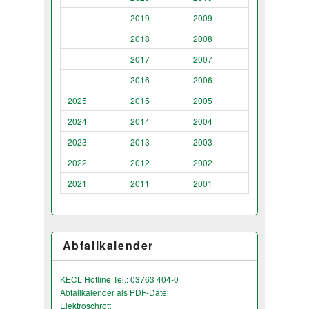
2019
2009
2018
2008
2017
2007
2016
2006
2025
2015
2005
2024
2014
2004
2023
2013
2003
2022
2012
2002
2021
2011
2001
Abfallkalender
KECL Hotline Tel.: 03763 404-0
Abfallkalender als PDF-Datei
Elektroschrott