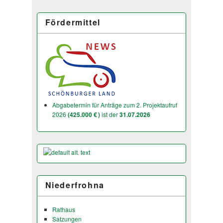
Fördermittel
Abgabetermin für Anträge zum 2. Projektaufruf
2026
(425.000 € )
ist der
31.07.2026
Niederfrohna
Rathaus
Satzungen