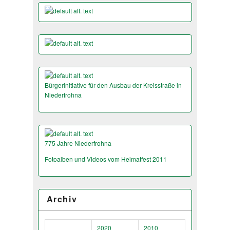
Bürgerinitiative für den Ausbau der Kreisstraße in
Niederfrohna
775 Jahre Niederfrohna
Fotoalben und Videos vom Heimatfest 2011
Archiv
2020
2010