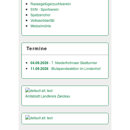
Rassegefügelzuchtverein
SVN - Sportverein
Spatzenchor
Volkssolidarität
Wetzelmühle
Termine
04.09.2026
- 7. Niederfrohnaer Skatturnier
11.09.2026
- Blutspendeaktion im Lindenhof
Amtsblatt Landkreis Zwickau