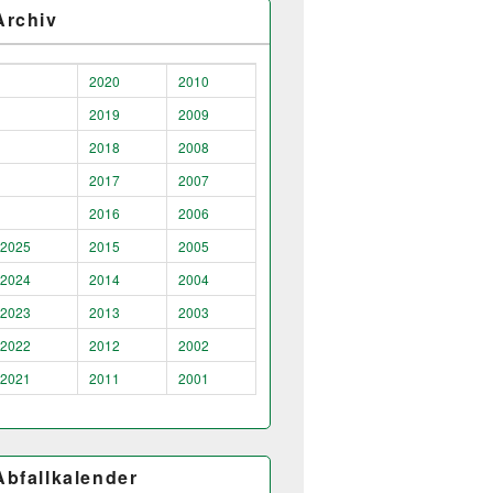
Archiv
2020
2010
2019
2009
2018
2008
2017
2007
2016
2006
2025
2015
2005
2024
2014
2004
2023
2013
2003
2022
2012
2002
2021
2011
2001
Abfallkalender