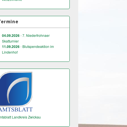
Termine
04.09.2026
- 7. Niederfrohnaer
Skatturnier
11.09.2026
- Blutspendeaktion im
Lindenhof
mtsblatt Landkreis Zwickau