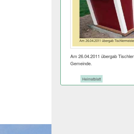
Am 26.04.2011 übergab Tischlerm
Gemeinde.
Tags:
Heimatblatt