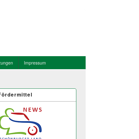
zungen
Impressum
Fördermittel