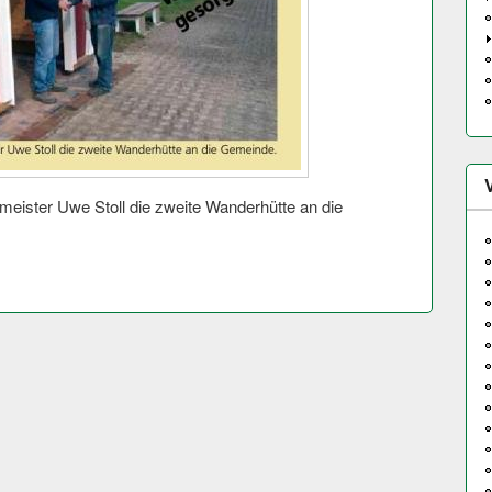
eister Uwe Stoll die zweite Wanderhütte an die