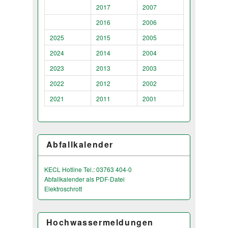
2017
2007
2016
2006
2025
2015
2005
2024
2014
2004
2023
2013
2003
2022
2012
2002
2021
2011
2001
Abfallkalender
KECL Hotline Tel.: 03763 404-0
Abfallkalender als PDF-Datei
Elektroschrott
Hochwassermeldungen