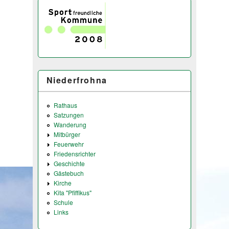
Niederfrohna
Rathaus
Satzungen
Wanderung
Mitbürger
Feuerwehr
Friedensrichter
Geschichte
Gästebuch
Kirche
Kita "Pfiffikus"
Schule
Links