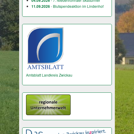
04.09.2026
- 7. Niederfrohnaer Skatturnier
11.09.2026
- Blutspendeaktion im Lindenhof
Amtsblatt Landkreis Zwickau