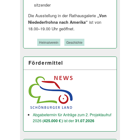
sitzender
Die Ausstellung in der Rathausgalerie
„Von
Niedederfrohna nach Amerika“
ist von
18.00–19.00 Uhr geöffnet.
Tags:
Heimatverein
Geschichte
Fördermittel
Abgabetermin für Anträge zum 2. Projektaufruf
2026
(425.000 € )
ist der
31.07.2026