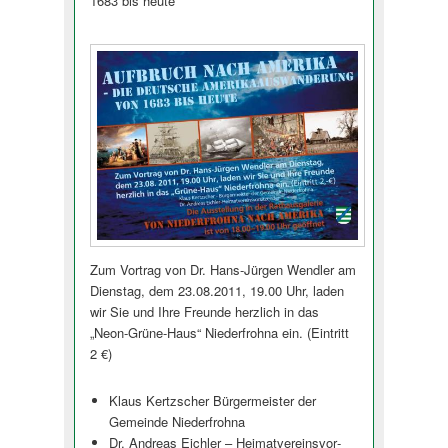
1683 bis heute
Zum Vortrag von Dr. Hans-Jürgen Wendler am
Dienstag, dem 23.08.2011, 19.00 Uhr, laden
wir Sie und Ihre Freunde herzlich in das
„Neon-Grüne-Haus“ Niederfrohna ein. (Eintritt
2 €)
Klaus Kertzscher Bürgermeister der
Gemeinde Niederfrohna
Dr. Andreas Eichler – Heimatvereinsvor­