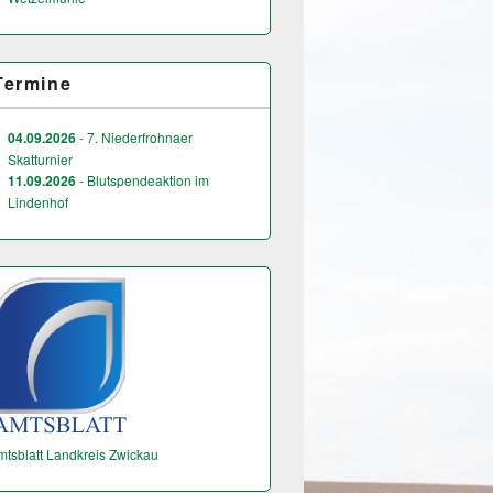
Termine
04.09.2026
- 7. Niederfrohnaer
Skatturnier
11.09.2026
- Blutspendeaktion im
Lindenhof
mtsblatt Landkreis Zwickau