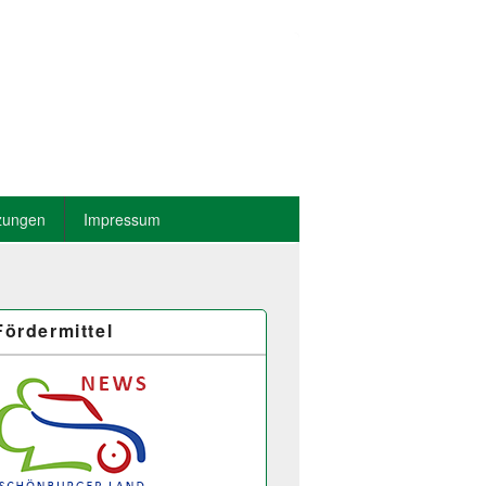
zungen
Impressum
Fördermittel