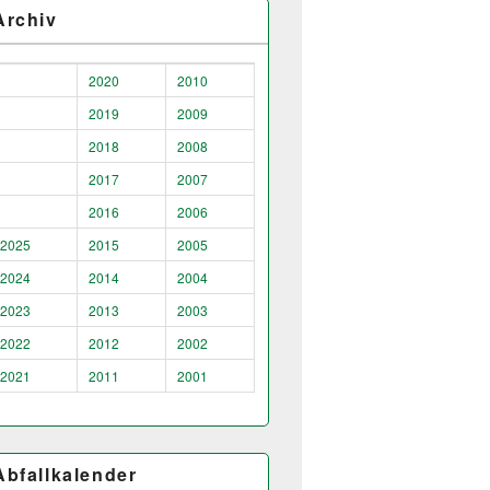
Archiv
2020
2010
2019
2009
2018
2008
2017
2007
2016
2006
2025
2015
2005
2024
2014
2004
2023
2013
2003
2022
2012
2002
2021
2011
2001
Abfallkalender