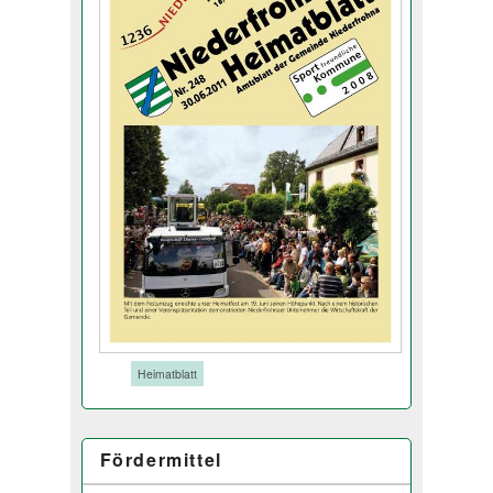
Tags:
Heimatblatt
Fördermittel