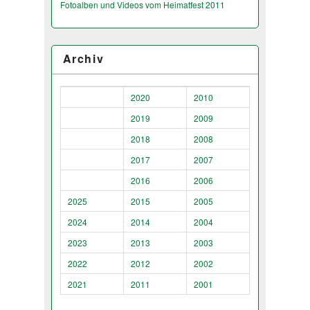
Fotoalben und Videos vom Heimatfest 2011
Archiv
2020
2010
2019
2009
2018
2008
2017
2007
2016
2006
2025
2015
2005
2024
2014
2004
2023
2013
2003
2022
2012
2002
2021
2011
2001