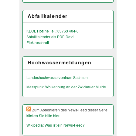
Abfallkalender
KECL Hotline Tel.: 03763 404-0
Abfallkalender als PDF-Datei
Elektroschrott
Hochwassermeldungen
Landeshochwas­serzentrum Sachsen
Messpunkt Wolkenburg an der Zwickauer Mulde
Zum Abbonieren des News-Feed dieser Seite
klicken Sie bitte hier.
Wikipedia: Was ist ein News-Feed?