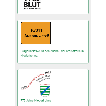
Bürgerinitiative für den Ausbau der Kreisstraße in
Niederfrohna
775 Jahre Niederfrohna