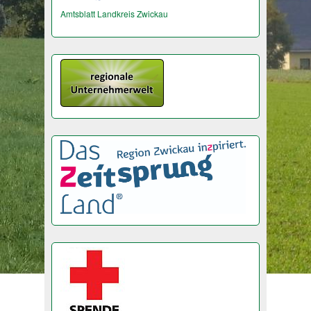
Amtsblatt Landkreis Zwickau