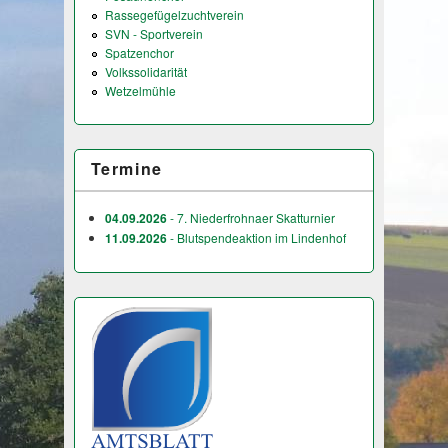
Rassegefügelzuchtverein
SVN - Sportverein
Spatzenchor
Volkssolidarität
Wetzelmühle
Termine
04.09.2026
- 7. Niederfrohnaer Skatturnier
11.09.2026
- Blutspendeaktion im Lindenhof