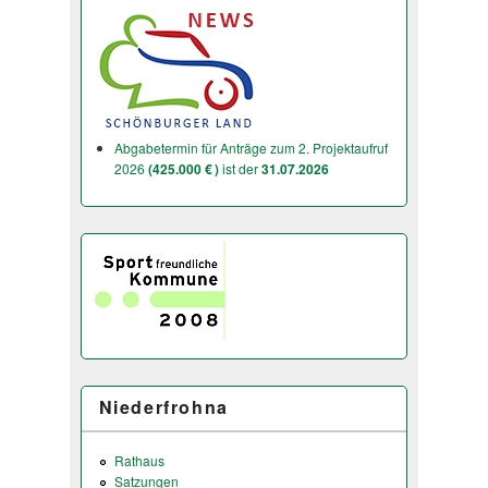
Abgabetermin für Anträge zum 2. Projektaufruf
2026
(425.000 € )
ist der
31.07.2026
Niederfrohna
Rathaus
Satzungen