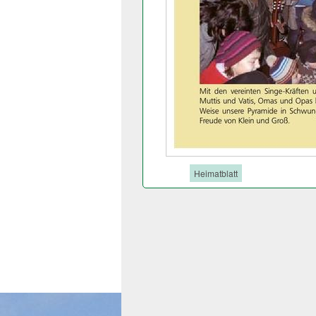
Tags:
Heimatblatt