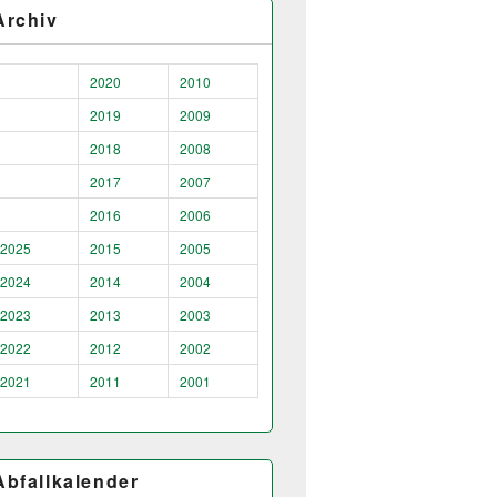
Archiv
2020
2010
2019
2009
2018
2008
2017
2007
2016
2006
2025
2015
2005
2024
2014
2004
2023
2013
2003
2022
2012
2002
2021
2011
2001
Abfallkalender