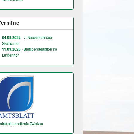
Termine
04.09.2026
- 7. Niederfrohnaer
Skatturnier
11.09.2026
- Blutspendeaktion im
Lindenhof
mtsblatt Landkreis Zwickau