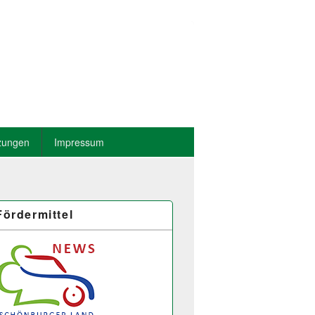
zungen
Impressum
Fördermittel