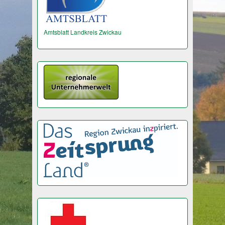
Amtsblatt Landkreis Zwickau