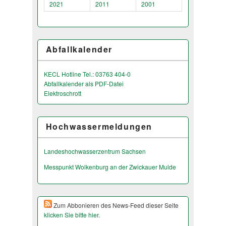
2021
2011
2001
Abfallkalender
KECL Hotline Tel.: 03763 404-0
Abfallkalender als PDF-Datei
Elektroschrott
Hochwassermeldungen
Landeshochwas­serzentrum Sachsen
Messpunkt Wolkenburg an der Zwickauer Mulde
Zum Abbonieren des News-Feed dieser Seite
klicken Sie bitte hier.