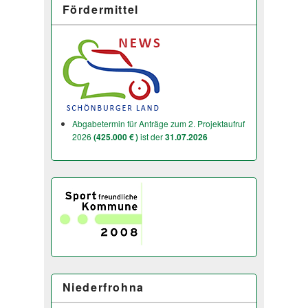
Fördermittel
Abgabetermin für Anträge zum 2. Projektaufruf
2026
(425.000 € )
ist der
31.07.2026
Niederfrohna