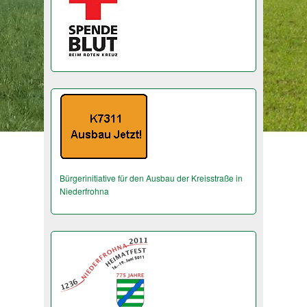
Bürgerinitiative für den Ausbau der Kreisstraße in
Niederfrohna