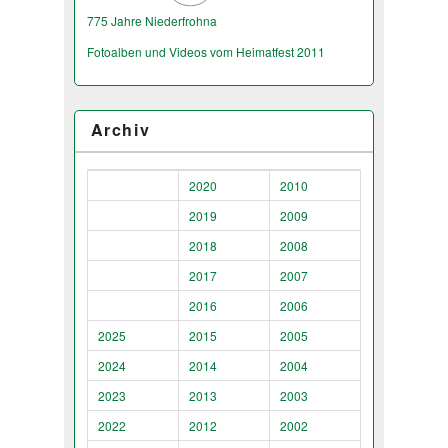
775 Jahre Niederfrohna
Fotoalben und Videos vom Heimatfest 2011
Archiv
2020
2010
2019
2009
2018
2008
2017
2007
2016
2006
2025
2015
2005
2024
2014
2004
2023
2013
2003
2022
2012
2002