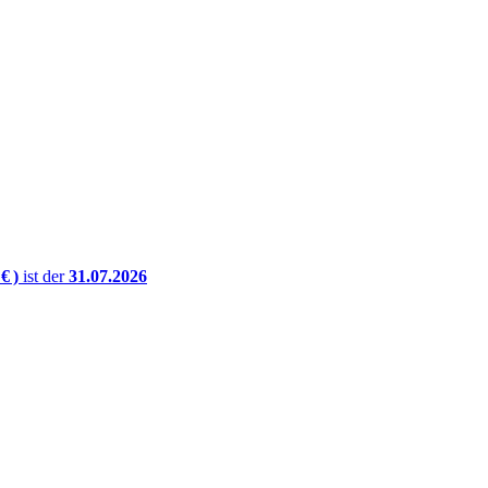
€ )
ist der
31.07.2026