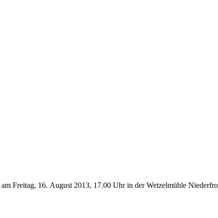
t am Freitag, 16. August 2013, 17.00 Uhr in der Wetzelmühle Niederfr