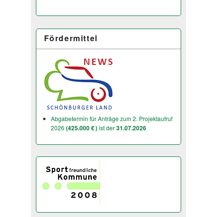
Fördermittel
Abgabetermin für Anträge zum 2. Projektaufruf
2026
(425.000 € )
ist der
31.07.2026