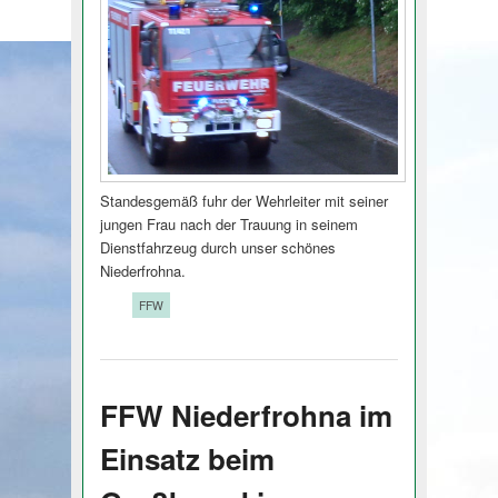
Standesgemäß fuhr der Wehrleiter mit seiner
jungen Frau nach der Trauung in seinem
Dienstfahrzeug durch unser schönes
Niederfrohna.
Tags:
FFW
FFW Niederfrohna im
Einsatz beim