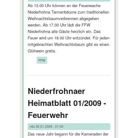
Ab 13.00 Uhr können an der Feuerwache
Niederfrohna Tannenbäume zum traditionellen
Weihnachtsbaumverbrennen abgegeben
werden. Ab 17.00 Uhr lädt die FFW
Niederfrohna alle Gäste herzlich ein. Das
Feuer wird um 18.00 Uhr entzündet. Für jeden
mitgebrachten Weihnachtsbaum gibt es einen
Glühwein gratis.
Tags:
FFW
Niederfrohnaer
Heimatblatt 01/2009 -
Feuerwehr
nfix
30.01.2009 - 01:00
Das neue Jahr begann für die Kameraden der