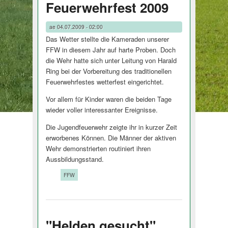
Feuerwehrfest 2009
ae
04.07.2009 - 02:00
Das Wetter stellte die Kameraden unserer
FFW in diesem Jahr auf harte Proben. Doch
die Wehr hatte sich unter Leitung von Harald
Ring bei der Vorbereitung des traditionellen
Feuerwehrfestes wetterfest eingerichtet.
Vor allem für Kinder waren die beiden Tage
wieder voller interessanter Ereignisse.
Die Jugendfeuerwehr zeigte ihr in kurzer Zeit
erworbenes Können. Die Männer der aktiven
Wehr demonstrierten routiniert ihren
Aussbildungsstand.
Tags:
FFW
"Helden gesucht"