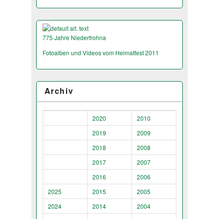
775 Jahre Niederfrohna
Fotoalben und Videos vom Heimatfest 2011
Archiv
2020
2010
2019
2009
2018
2008
2017
2007
2016
2006
2025
2015
2005
2024
2014
2004