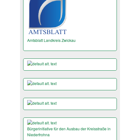
Amtsblatt Landkreis Zwickau
Bürgerinitiative für den Ausbau der Kreisstraße in
Niederfrohna