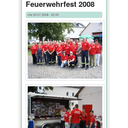
Feuerwehrfest 2008
nfix
05.07.2008 - 02:00