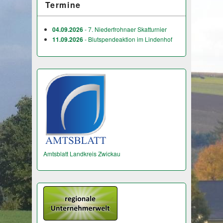
Termine
04.09.2026
- 7. Niederfrohnaer Skatturnier
11.09.2026
- Blutspendeaktion im Lindenhof
Amtsblatt Landkreis Zwickau