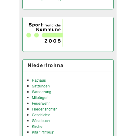
Niederfrohna
Rathaus
Satzungen
Wanderung
Mitbürger
Feuerwehr
Friedensrichter
Geschichte
Gästebuch
Kirche
Kita "Pfiffikus"