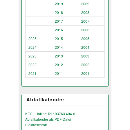
2019
2009
2018
2008
2017
2007
2016
2006
2025
2015
2005
2024
2014
2004
2023
2013
2003
2022
2012
2002
2021
2011
2001
Abfallkalender
KECL Hotline Tel.: 03763 404-0
Abfallkalender als PDF-Datei
Elektroschrott