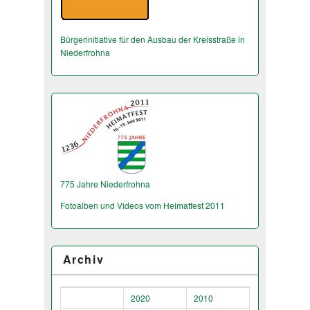
Bürgerinitiative für den Ausbau der Kreisstraße in
Niederfrohna
775 Jahre Niederfrohna
Fotoalben und Videos vom Heimatfest 2011
Archiv
2020
2010