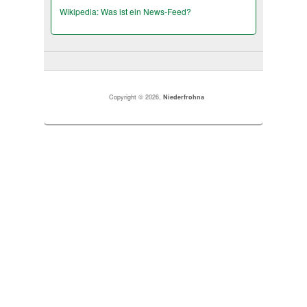
Wikipedia: Was ist ein News-Feed?
Copyright © 2026,
Niederfrohna