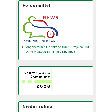
Fördermittel
Abgabetermin für Anträge zum 2. Projektaufruf
2026
(425.000 € )
ist der
31.07.2026
Niederfrohna