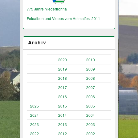
775 Jahre Niederfrohna
Fotoalben und Videos vom Heimatfest 2011
Archiv
2020
2010
2019
2009
2018
2008
2017
2007
2016
2006
2025
2015
2005
2024
2014
2004
2023
2013
2003
2022
2012
2002