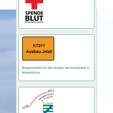
Bürgerinitiative für den Ausbau der Kreisstraße in
Niederfrohna