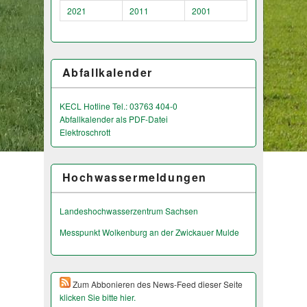
2021
2011
2001
Abfallkalender
KECL Hotline Tel.: 03763 404-0
Abfallkalender als PDF-Datei
Elektroschrott
Hochwassermeldungen
Landeshochwas­serzentrum Sachsen
Messpunkt Wolkenburg an der Zwickauer Mulde
Zum Abbonieren des News-Feed dieser Seite
klicken Sie bitte hier.