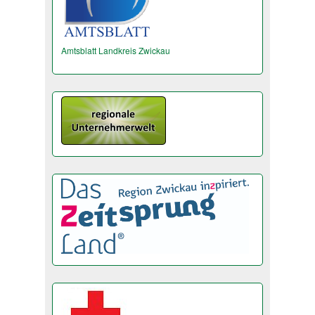
Amtsblatt Landkreis Zwickau