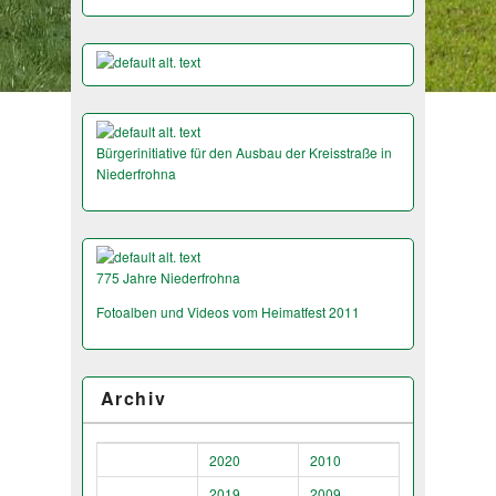
Bürgerinitiative für den Ausbau der Kreisstraße in
Niederfrohna
775 Jahre Niederfrohna
Fotoalben und Videos vom Heimatfest 2011
Archiv
2020
2010
2019
2009