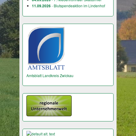
11.09.2026
- Blutspendeaktion im Lindenhof
Amtsblatt Landkreis Zwickau