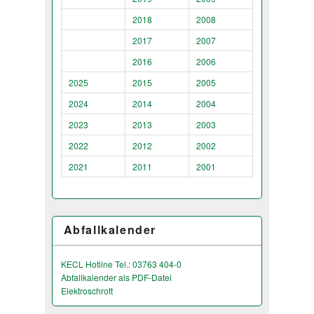
2018
2008
2017
2007
2016
2006
2025
2015
2005
2024
2014
2004
2023
2013
2003
2022
2012
2002
2021
2011
2001
Abfallkalender
KECL Hotline Tel.: 03763 404-0
Abfallkalender als PDF-Datei
Elektroschrott