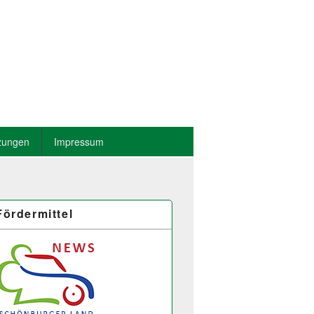
zungen
Impressum
Fördermittel