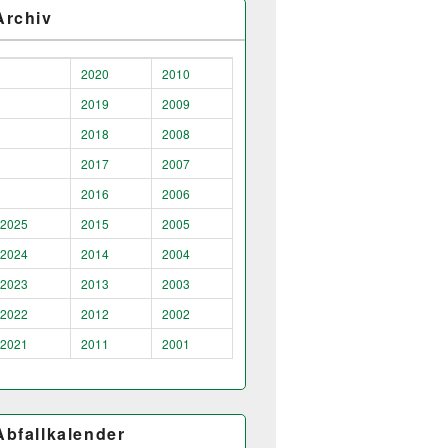
Archiv
2020
2010
2019
2009
2018
2008
2017
2007
2016
2006
2025
2015
2005
2024
2014
2004
2023
2013
2003
2022
2012
2002
2021
2011
2001
Abfallkalender