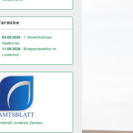
Termine
04.09.2026
- 7. Niederfrohnaer
Skatturnier
11.09.2026
- Blutspendeaktion im
Lindenhof
mtsblatt Landkreis Zwickau