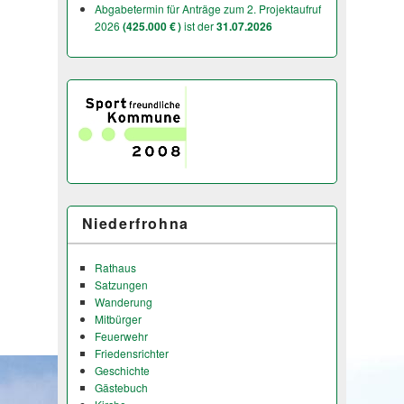
Abgabetermin für Anträge zum 2. Projektaufruf
2026
(425.000 € )
ist der
31.07.2026
Niederfrohna
Rathaus
Satzungen
Wanderung
Mitbürger
Feuerwehr
Friedensrichter
Geschichte
Gästebuch