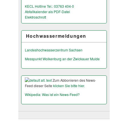
KECL Hotline Tel.: 03763 404-0
Abfallkalender als PDF-Datei
Elektroschrott
Hochwassermeldungen
Landeshochwas­serzentrum Sachsen
Messpunkt Wolkenburg an der Zwickauer Mulde
Zum Abbonieren des News-
Feed dieser Seite
klicken Sie bitte hier.
Wikipedia: Was ist ein News-Feed?