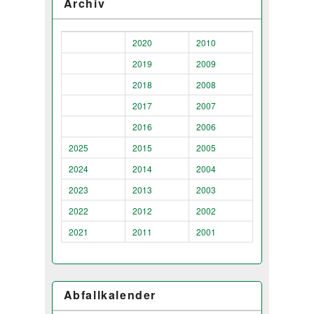
Archiv
2020
2010
2019
2009
2018
2008
2017
2007
2016
2006
2025
2015
2005
2024
2014
2004
2023
2013
2003
2022
2012
2002
2021
2011
2001
Abfallkalender