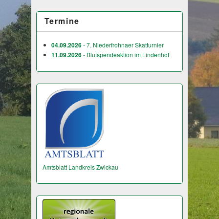
Termine
04.09.2026
- 7. Niederfrohnaer Skatturnier
11.09.2026
- Blutspendeaktion im Lindenhof
Amtsblatt Landkreis Zwickau