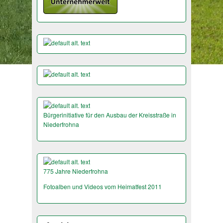
Bürgerinitiative für den Ausbau der Kreisstraße in
Niederfrohna
775 Jahre Niederfrohna
Fotoalben und Videos vom Heimatfest 2011