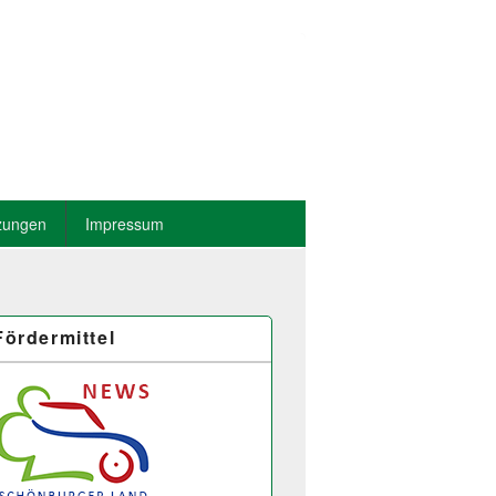
zungen
Impressum
Fördermittel